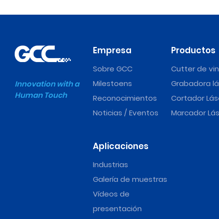
Empresa
Productos
Sobre GCC
Cutter de vin
Milestoens
Grabadora lá
Innovation with a
Human Touch
Reconocimientos
Cortador Lás
Noticias / Eventos
Marcador Lás
Aplicaciones
Industrias
Galería de muestras
Vídeos de
presentación