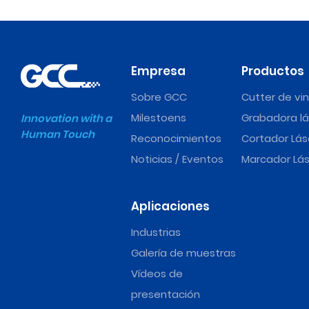
Empresa
Productos
Sobre GCC
Cutter de vin
Milestoens
Grabadora lá
Innovation with a
Human Touch
Reconocimientos
Cortador Lás
Noticias / Eventos
Marcador Lás
Aplicaciones
Industrias
Galería de muestras
Vídeos de
presentación