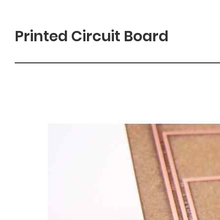
Printed Circuit Board