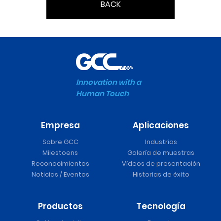
BACK
Innovation with a
Human Touch
Empresa
Aplicaciones
Sobre GCC
Industrias
Milestoens
Galería de muestras
Reconocimientos
Vídeos de presentación
Noticias / Eventos
Historias de éxito
Productos
Tecnología