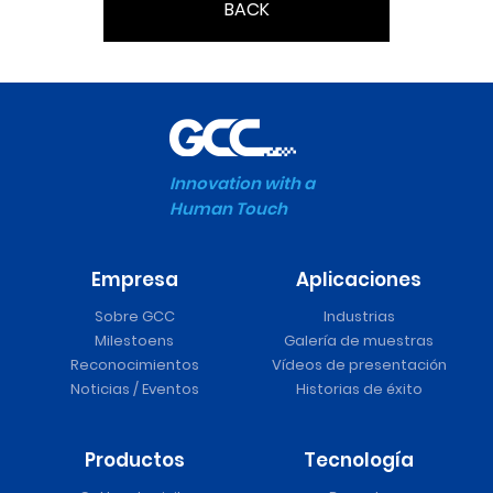
BACK
Innovation with a
Human Touch
Empresa
Aplicaciones
Sobre GCC
Industrias
Milestoens
Galería de muestras
Reconocimientos
Vídeos de presentación
Noticias / Eventos
Historias de éxito
Productos
Tecnología