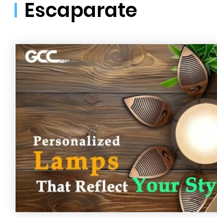
Escaparate