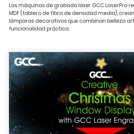
Las máquinas de grabado láser GCC LaserPro rea
MDF (tablero de fibra de densidad media), crea
lámparas decorativos que combinan belleza art
funcionalidad práctica.