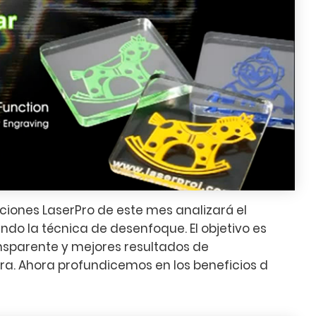
aciones LaserPro de este mes analizará el
ando la técnica de desenfoque. El objetivo es
nsparente y mejores resultados de
ra. Ahora profundicemos en los beneficios d