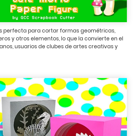
 es perfecta para cortar formas geométricas,
os y otros elementos, lo que la convierte en el
anos, usuarios de clubes de artes creativas y