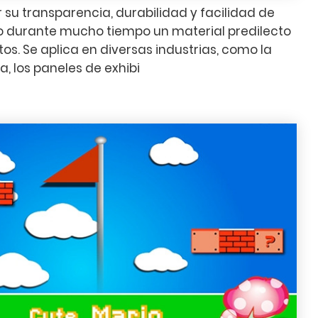
or su transparencia, durabilidad y facilidad de
o durante mucho tiempo un material predilecto
os. Se aplica en diversas industrias, como la
a, los paneles de exhibi