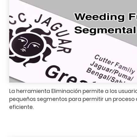
La herramienta Eliminación permite a los usuario
pequeños segmentos para permitir un proceso 
eficiente.