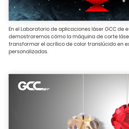
En el Laboratorio de aplicaciones láser GCC de 
demostraremos cómo la máquina de corte lás
transformar el acrílico de color translúcido en 
personalizadas.