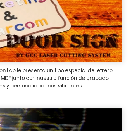
n Lab le presenta un tipo especial de letrero
a MDF junto con nuestra función de grabado
es y personalidad más vibrantes.