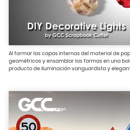
Al formar las capas internas del material de pa
geométricas y ensamblar las formas en una bol
producto de iluminación vanguardista y elegant