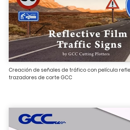
Creación de señales de tráfico con película ref
trazadores de corte GCC