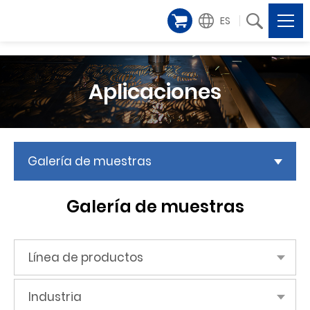
ES
Aplicaciones
Galería de muestras
Galería de muestras
Línea de productos
Industria