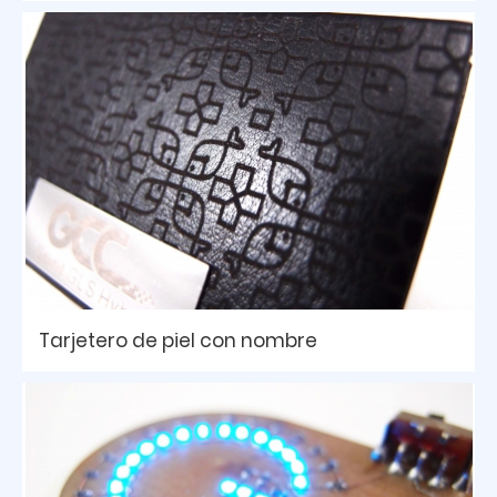
Tarjetero de piel con nombre