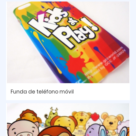
Funda de teléfono móvil