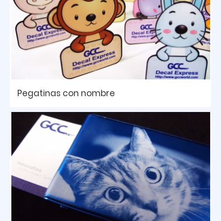
Pegatinas con nombre