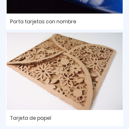
Porta tarjetas con nombre
Tarjeta de papel