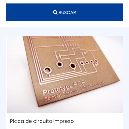
BUSCAR
Placa de circuito impreso