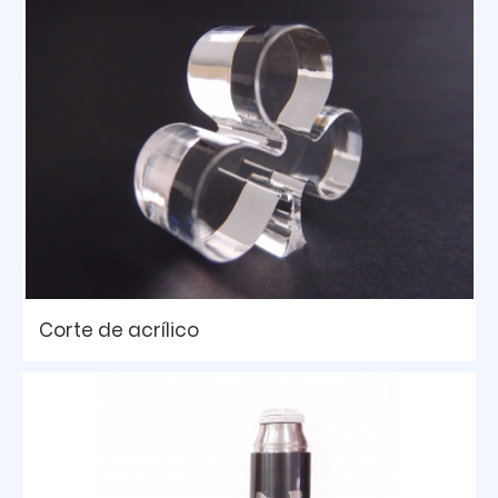
Corte de acrílico