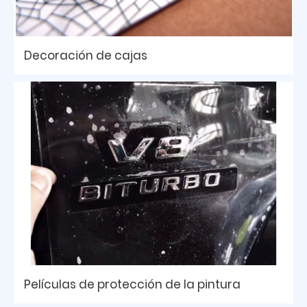
Decoración de cajas
Películas de protección de la pintura