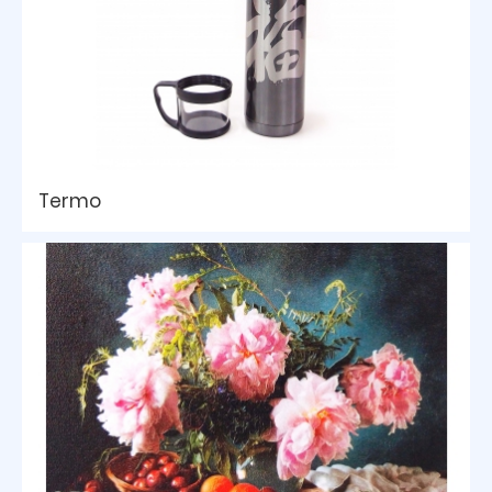
Termo