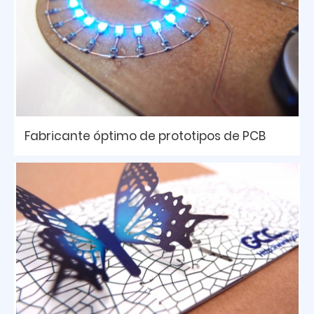
Fabricante óptimo de prototipos de PCB