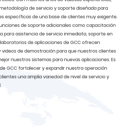
metodología de servicio y soporte diseñada para
es específicas de una base de clientes muy exigente.
funciones de soporte adicionales como capacitación
da para asistencia de servicio inmediata, soporte en
 laboratorios de aplicaciones de GCC ofrecen
y videos de demostración para que nuestros clientes
ejor nuestros sistemas para nuevas aplicaciones. Es
de GCC fortalecer y expandir nuestra operación
lientes una amplia variedad de nivel de servicio y
.