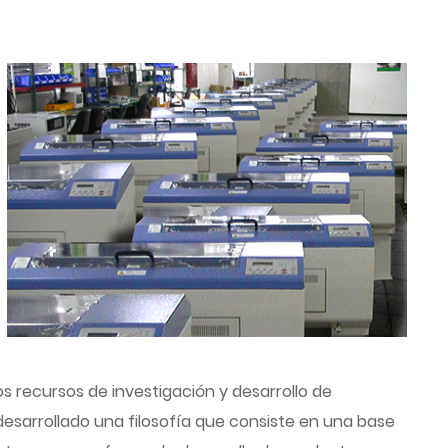
 recursos de investigación y desarrollo de
esarrollado una filosofía que consiste en una base