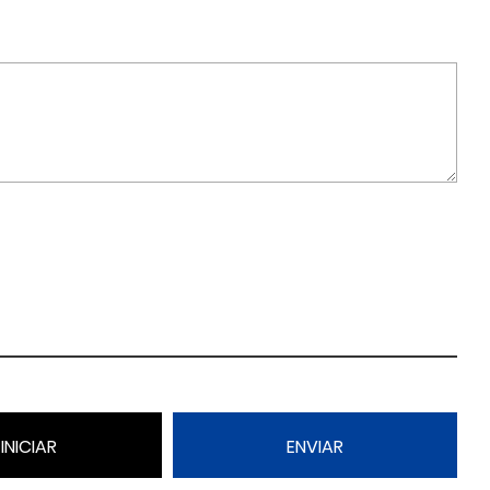
INICIAR
ENVIAR