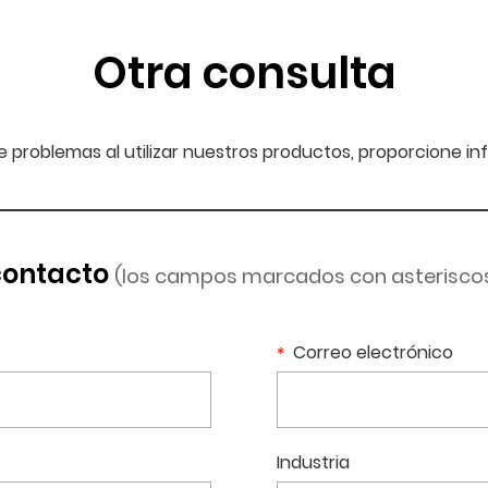
Otra consulta
ene problemas al utilizar nuestros productos, proporcione 
contacto
(los campos marcados con asterisco
Correo electrónico
Industria