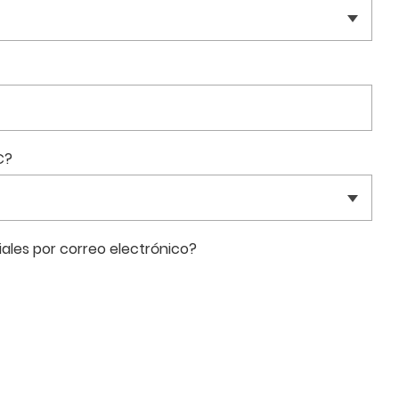
C?
ales por correo electrónico?