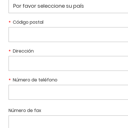
Código postal
Dirección
Número de teléfono
Número de fax