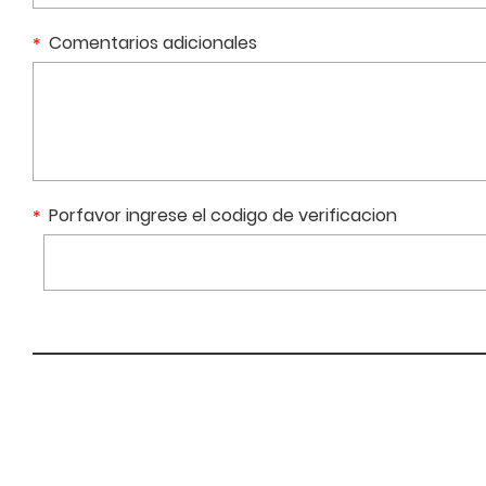
Comentarios adicionales
Porfavor ingrese el codigo de verificacion