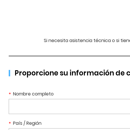
Si necesita asistencia técnica o si ti
Proporcione su información de 
Nombre completo
País / Región