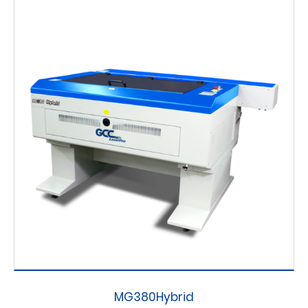
MG380Hybrid