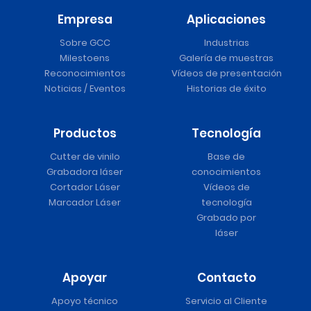
Empresa
Aplicaciones
Sobre GCC
Industrias
Milestoens
Galería de muestras
Reconocimientos
Vídeos de presentación
Noticias / Eventos
Historias de éxito
Productos
Tecnología
Cutter de vinilo
Base de
Grabadora láser
conocimientos
Cortador Láser
Vídeos de
Marcador Láser
tecnología
Grabado por
láser
Apoyar
Contacto
Apoyo técnico
Servicio al Cliente