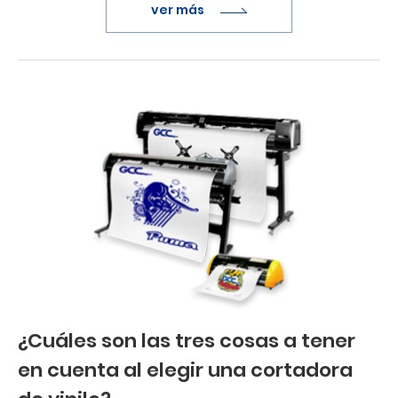
ver más
¿Cuáles son las tres cosas a tener
en cuenta al elegir una cortadora