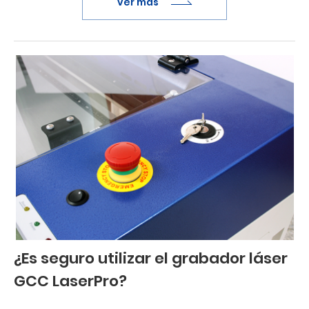
ver más
¿Es seguro utilizar el grabador láser
GCC LaserPro?