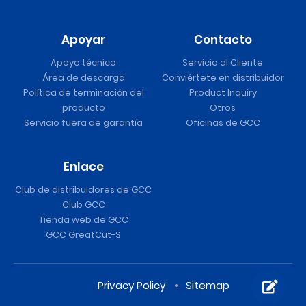
Apoyar
Contacto
Apoyo técnico
Servicio al Cliente
Área de descarga
Conviértete en distribuidor
Política de terminación del
Product Inquiry
producto
Otros
Servicio fuera de garantía
Oficinas de GCC
Enlace
Club de distribuidores de GCC
Club GCC
Tienda web de GCC
GCC GreatCut-S
Privacy Policy
Sitemap