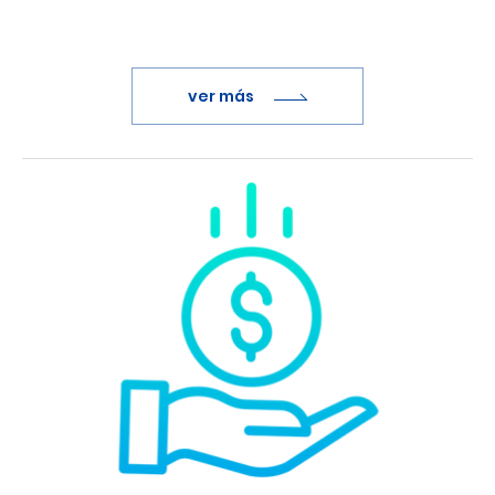
ver más