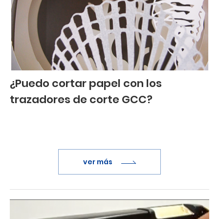
¿Puedo cortar papel con los
trazadores de corte GCC?
ver más