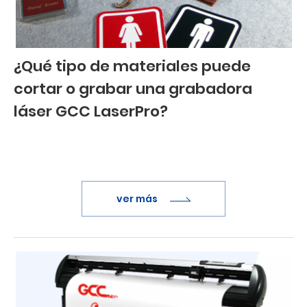
¿Qué tipo de materiales puede
cortar o grabar una grabadora
láser GCC LaserPro?
ver más