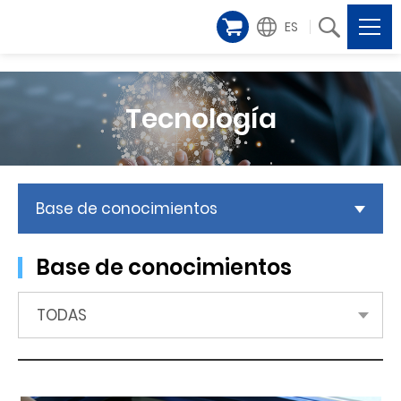
ES
Tecnología
Base de conocimientos
Base de conocimientos
TODAS