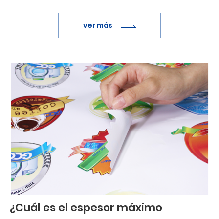
ver más
¿Cuál es el espesor máximo