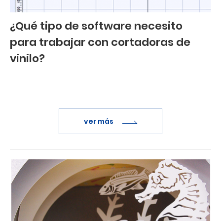
¿Qué tipo de software necesito
para trabajar con cortadoras de
vinilo?
ver más