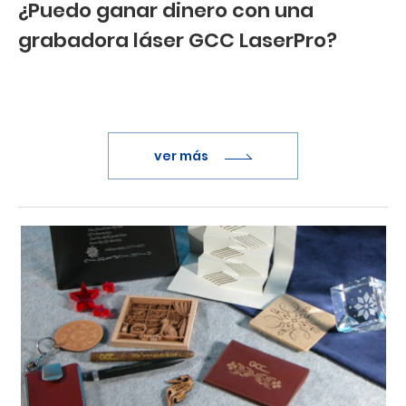
¿Puedo ganar dinero con una
grabadora láser GCC LaserPro?
ver más