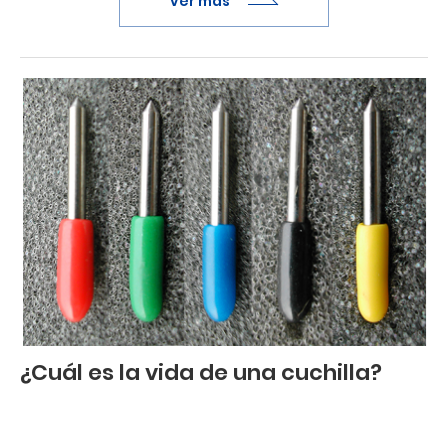
ver más
¿Cuál es la vida de una cuchilla?