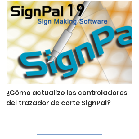
¿Cómo actualizo los controladores
del trazador de corte SignPal?