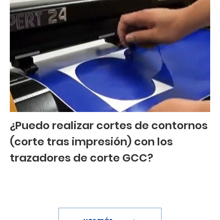
¿Puedo realizar cortes de contornos
(corte tras impresión) con los
trazadores de corte GCC?