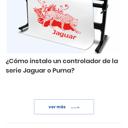
¿Cómo instalo un controlador de la
serie Jaguar o Puma?
ver más