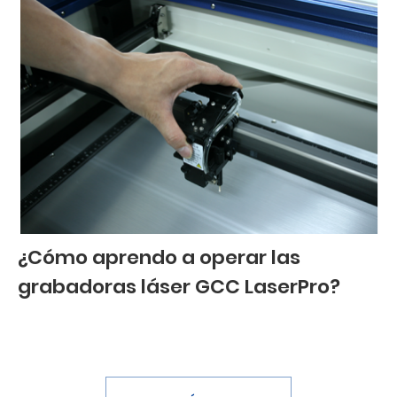
¿Cómo aprendo a operar las
grabadoras láser GCC LaserPro?