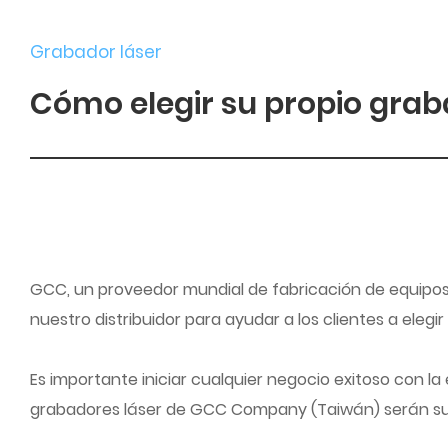
Grabador láser
Cómo elegir su propio grab
GCC, un proveedor mundial de fabricación de equipos 
nuestro distribuidor para ayudar a los clientes a eleg
Es importante iniciar cualquier negocio exitoso con la
grabadores láser de GCC Company (Taiwán) serán su