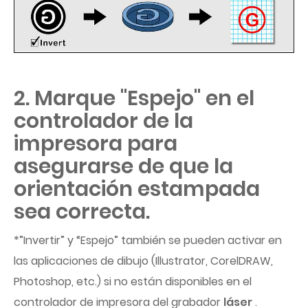
2. Marque "Espejo" en el
controlador de la
impresora para
asegurarse de que la
orientación estampada
sea correcta.
*”Invertir” y “Espejo” también se pueden activar en
las aplicaciones de dibujo (Illustrator, CorelDRAW,
Photoshop, etc.) si no están disponibles en el
controlador de impresora del grabador
láser
.