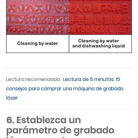
Lectura recomendada:
Lectura de 5 minutos: 15
consejos para comprar una máquina de grabado
láser
6. Establezca un
parámetro de grabado