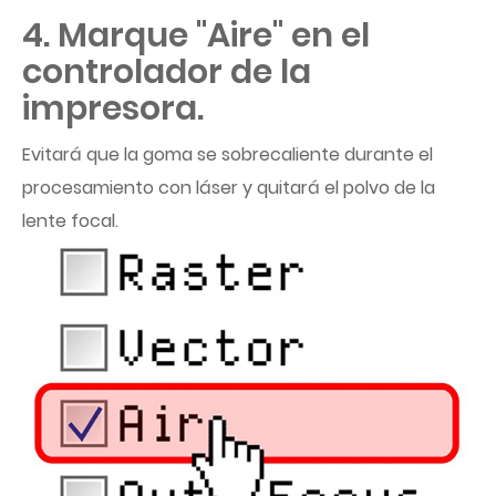
4. Marque "Aire" en el
controlador de la
impresora.
Evitará que la goma se sobrecaliente durante el
procesamiento con láser y quitará el polvo de la
lente focal.