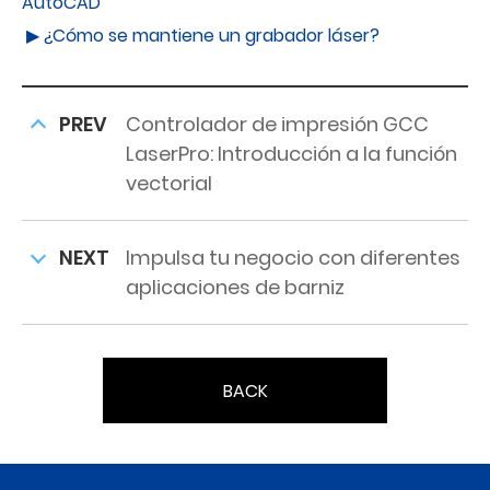
AutoCAD
▶ ¿Cómo se mantiene un grabador láser?
PREV
Controlador de impresión GCC
LaserPro: Introducción a la función
vectorial
NEXT
Impulsa tu negocio con diferentes
aplicaciones de barniz
BACK