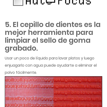
5. El cepillo de dientes es la
mejor herramienta para
limpiar el sello de goma
grabado.
Usar un poco de líquido para lavar platos y luego
enjuagarlo con agua puede ayudarte a eliminar el
polvo fácilmente.