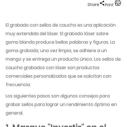
Share
Print
El grabado con sellos de caucho es una aplicación
muy extendida del láser. El grabado láser sobre
goma blanda produce bellas palabras y figuras. La
goma grabada, una vez limpia, se adhiere a un
mango y se entrega un producto único. Los sellos de
caucho grabados con láser son productos
comerciales personalizados que se solicitan con
frecuencia.
Los siguientes pasos son algunos consejos para
grabar sellos para lograr un rendimiento óptimo en
general.