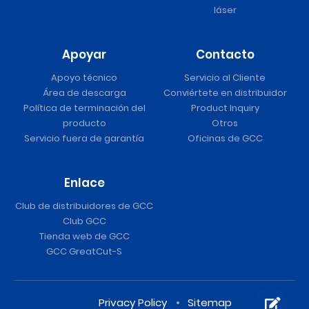
láser
Apoyar
Contacto
Apoyo técnico
Servicio al Cliente
Área de descarga
Conviértete en distribuidor
Política de terminación del
Product Inquiry
producto
Otros
Servicio fuera de garantía
Oficinas de GCC
Enlace
Club de distribuidores de GCC
Club GCC
Tienda web de GCC
GCC GreatCut-S
Privacy Policy
Sitemap