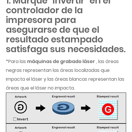
1. Marque "Invertir" en el
controlador de la
impresora para
asegurarse de que el
resultado estampado
satisfaga sus necesidades.
*Para las
máquinas de grabado láser
, las áreas
negras representan las áreas localizadas que
impacta el láser y las áreas blancas representan las
áreas que el láser no impacta.