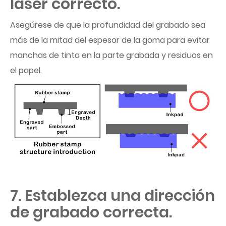
láser correcto.
Asegúrese de que la profundidad del grabado sea
más de la mitad del espesor de la goma para evitar
manchas de tinta en la parte grabada y residuos en
el papel.
7. Establezca una dirección
de grabado correcta.