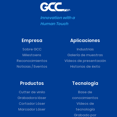
Innovation with a
Human Touch
Empresa
Aplicaciones
Sobre GCC
Industrias
Milestoens
Galería de muestras
Reconocimientos
Vídeos de presentación
Noticias / Eventos
Historias de éxito
Productos
Tecnología
Cutter de vinilo
Base de
Grabadora láser
conocimientos
Cortador Láser
Vídeos de
Marcador Láser
tecnología
Grabado por