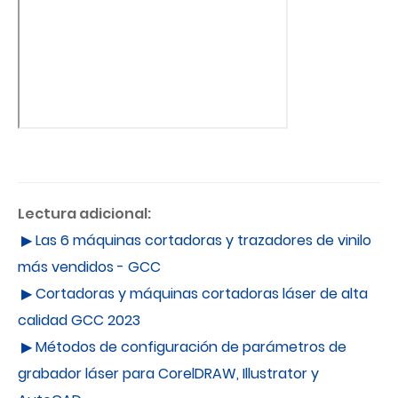
Lectura adicional:
▶ Las 6 máquinas cortadoras y trazadores de vinilo
más vendidos - GCC
▶ Cortadoras y máquinas cortadoras láser de alta
calidad GCC 2023
▶ Métodos de configuración de parámetros de
grabador láser para CorelDRAW, Illustrator y