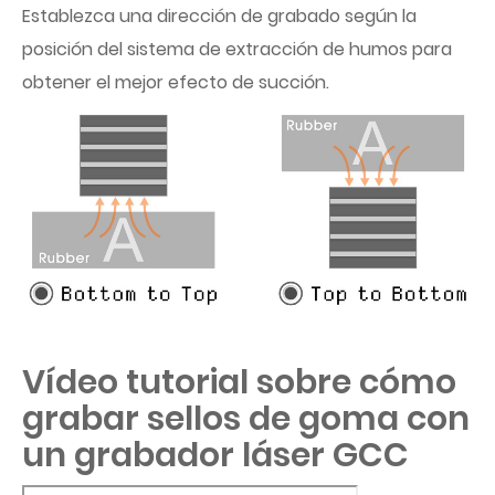
Establezca una dirección de grabado según la
posición del sistema de extracción de humos para
obtener el mejor efecto de succión.
Vídeo tutorial sobre cómo
grabar sellos de goma con
un grabador láser GCC