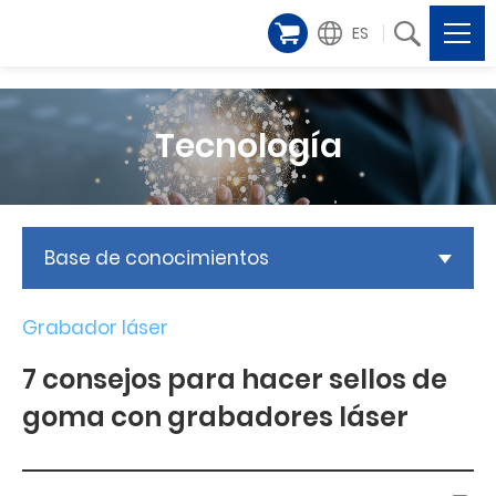
ES
Tecnología
Base de conocimientos
Grabador láser
7 consejos para hacer sellos de
goma con grabadores láser