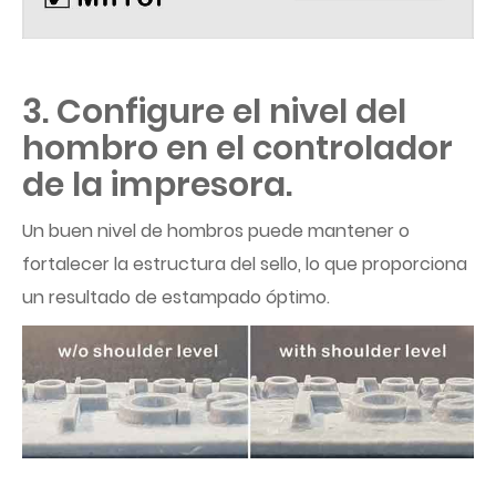
3. Configure el nivel del
hombro en el controlador
de la impresora.
Un buen nivel de hombros puede mantener o
fortalecer la estructura del sello, lo que proporciona
un resultado de estampado óptimo.