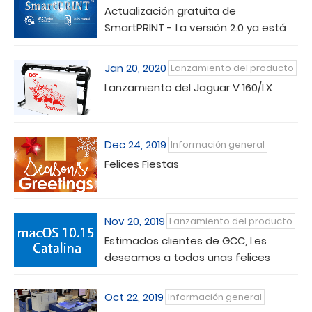
Actualización gratuita de
SmartPRINT - La versión 2.0 ya está
disponible para macOS 10.15 Cataline
Jan 20, 2020
Lanzamiento del producto
Lanzamiento del Jaguar V 160/LX
Dec 24, 2019
Información general
Felices Fiestas
Nov 20, 2019
Lanzamiento del producto
Estimados clientes de GCC, Les
deseamos a todos unas felices
fiestas y un próspero año nuevo.
Oct 22, 2019
Información general