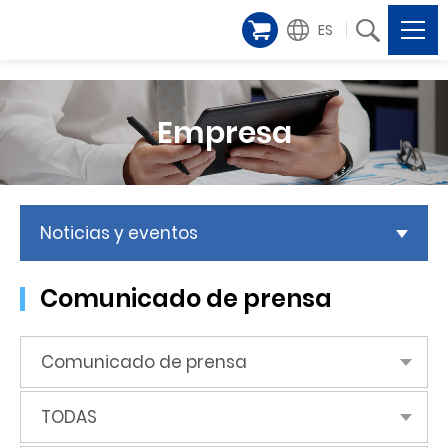
ES
Empresa
Noticias y eventos
Comunicado de prensa
Comunicado de prensa
TODAS