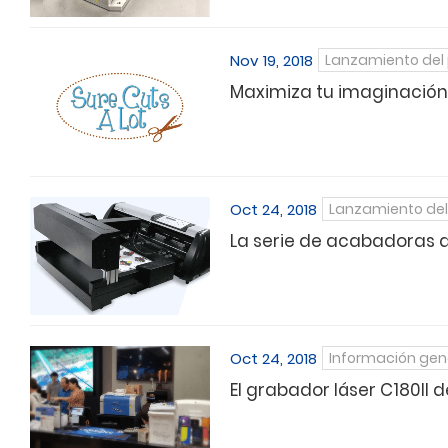
Nov 19, 2018
Lanzamiento del
Maximiza tu imaginación 
Oct 24, 2018
Lanzamiento del
La serie de acabadoras 
Oct 24, 2018
Información gen
El grabador láser C180II