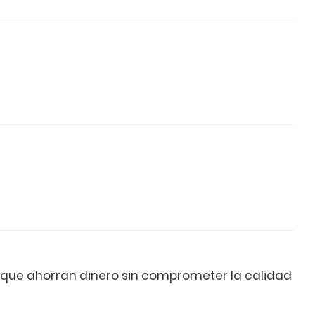
s que ahorran dinero sin comprometer la calidad