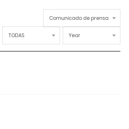
Comunicado de prensa
TODAS
Year