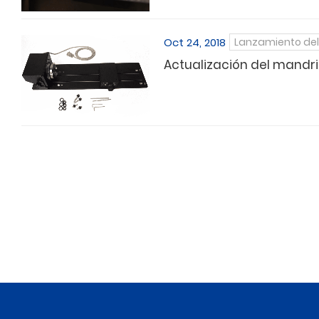
Oct 24, 2018
Lanzamiento del
Actualización del mandri