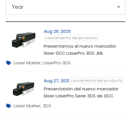
Year
Aug 29, 2025
Lanzamiento del producto
Presentamos el nuevo marcador
láser GCC LaserPro 3DS JML
Laser Marker
,
LaserPro 3DS
Aug 27, 2021
Lanzamiento del producto
Presentación del nuevo marcador
láser LaserPro Serie 3DS de GCC
Laser Marker
,
3DS