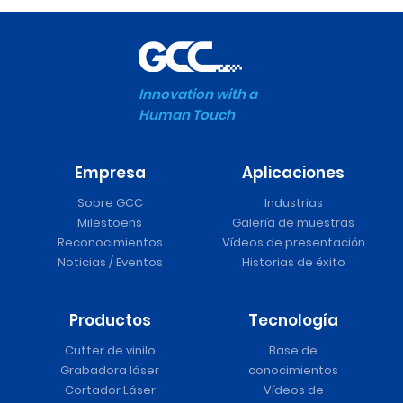
Innovation with a
Human Touch
Empresa
Aplicaciones
Sobre GCC
Industrias
Milestoens
Galería de muestras
Reconocimientos
Vídeos de presentación
Noticias / Eventos
Historias de éxito
Productos
Tecnología
Cutter de vinilo
Base de
Grabadora láser
conocimientos
Cortador Láser
Vídeos de