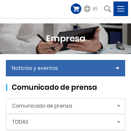
ES
Empresa
Noticias y eventos
Comunicado de prensa
Comunicado de prensa
TODAS