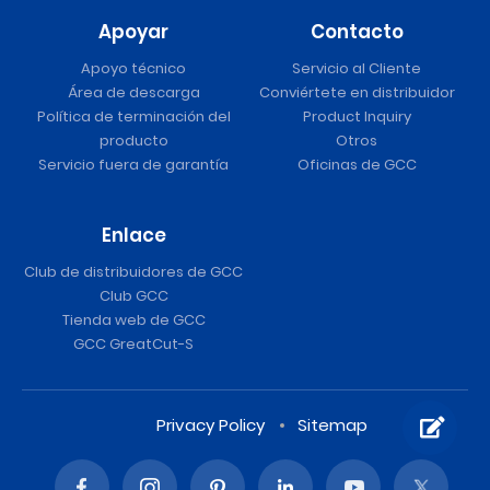
Apoyar
Contacto
Apoyo técnico
Servicio al Cliente
Área de descarga
Conviértete en distribuidor
Política de terminación del
Product Inquiry
producto
Otros
Servicio fuera de garantía
Oficinas de GCC
Enlace
Club de distribuidores de GCC
Club GCC
Tienda web de GCC
GCC GreatCut-S
Privacy Policy
Sitemap