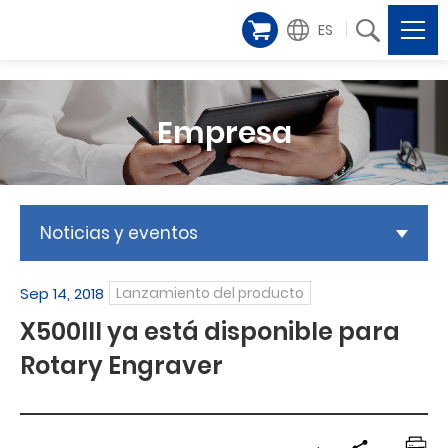
ES
Empresa
Noticias y eventos
Sep 14, 2018
Lanzamiento del producto
X500III ya está disponible para
Rotary Engraver