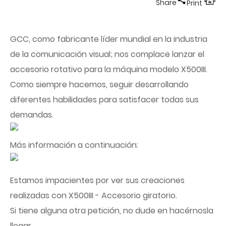
Share
Print
GCC, como fabricante líder mundial en la industria
de la comunicación visual; nos complace lanzar el
accesorio rotativo para la máquina modelo X500III.
Como siempre hacemos, seguir desarrollando
diferentes habilidades para satisfacer todas sus
demandas.
Más información a continuación:
Estamos impacientes por ver sus creaciones
realizadas con X500III - Accesorio giratorio.
Si tiene alguna otra petición, no dude en hacérnosla
llegar.