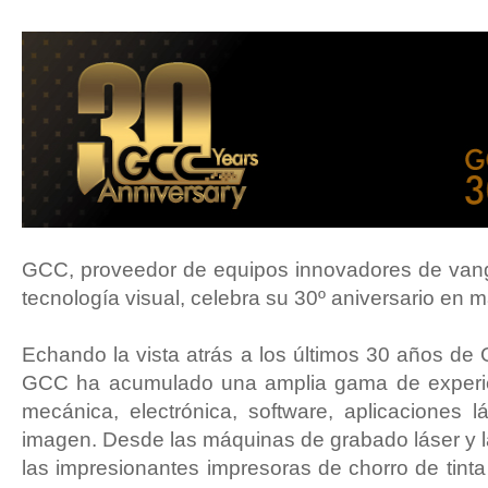
GCC, proveedor de equipos innovadores de vangu
tecnología visual, celebra su 30º aniversario en
Echando la vista atrás a los últimos 30 años d
GCC ha acumulado una amplia gama de experien
mecánica, electrónica, software, aplicaciones 
imagen. Desde las máquinas de grabado láser y la
las impresionantes impresoras de chorro de tinta