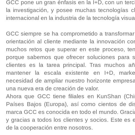
GCC pone un gran énfasis en la I+D, con un ter
la investigación, y posee muchas tecnologías 
internacional en la industria de la tecnología visua
GCC siempre se ha comprometido a transformar l
orientación al cliente mediante la innovación
muchos retos que superar en este proceso, te
porque sabemos que ofrecer soluciones para sa
clientes es la tarea principal. Tras muchos 
mantener la escala existente en I+D, market
necesidad de ampliar nuestro horizonte empresar
una nueva era de creación de valor.
Ahora que GCC tiene filiales en KunShan (Chi
Países Bajos (Europa), así como cientos de dis
marca GCC es conocida en todo el mundo. Graci
y gracias a todos los clientes y socios. Este es 
de la cooperación entre nosotros.