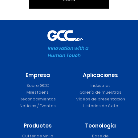
Innovation with a
Human Touch
Empresa
Aplicaciones
Sobre GCC
Industrias
Milestoens
Galería de muestras
Reconocimientos
Vídeos de presentación
Noticias / Eventos
Historias de éxito
Productos
Tecnología
Cutter de vinilo
Base de