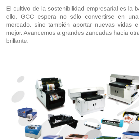
El cultivo de la sostenibilidad empresarial es la 
ello, GCC espera no sólo convertirse en un
mercado, sino también aportar nuevas vidas e 
mejor. Avancemos a grandes zancadas hacia otr
brillante.