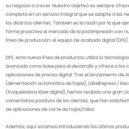
su negocio a crecer. Nuestro objetivo es siempre ofrec
completa en un servicio integral que se adapte a las 
los distintos clientes. También es la razón por la que
forma proactiva el mercado de la postimpresión con n
línea de producción: el equipo de acabado digital (DFE).
DFE, esta nueva línea de productos utiliza la tecnologí
avanzada como base para el desarrollo y ofrece a los c
aplicaciones de prensa digital. Tras el lanzamiento de A
(alimentación automática de hojas), LabelExpress / Dec
(troqueladora láser digital), hemos recibido una gran c
comentarios positivos de los clientes, que han satisf
de aplicaciones de corte de hojas/rollos.
Además, aquí estamos introduciendo los últimos produ