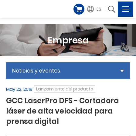
ES
Empresa
Noticias y eventos
May 22, 2019
Lanzamiento del producto
GCC LaserPro DFS - Cortadora
láser de alta velocidad para
prensa digital