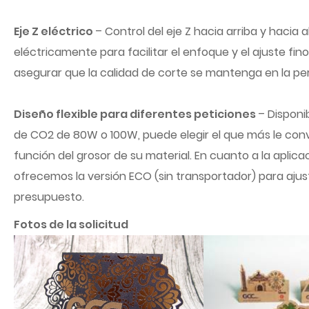
Eje Z eléctrico
– Control del eje Z hacia arriba y hacia 
eléctricamente para facilitar el enfoque y el ajuste fino
asegurar que la calidad de corte se mantenga en la pe
Diseño flexible para diferentes peticiones
– Disponi
de CO2 de 80W o 100W, puede elegir el que más le co
función del grosor de su material. En cuanto a la aplicac
ofrecemos la versión ECO (sin transportador) para ajus
presupuesto.
Fotos de la solicitud