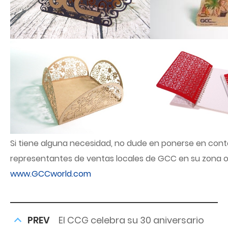
Si tiene alguna necesidad, no dude en ponerse en cont
representantes de ventas locales de GCC en su zona o 
www.GCCworld.com
PREV
El CCG celebra su 30 aniversario