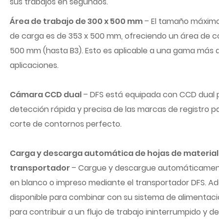
sus trabajos en segundos.
Área de trabajo de 300 x 500 mm
– El tamaño máximo
de carga es de 353 x 500 mm, ofreciendo un área de c
500 mm (hasta B3). Esto es aplicable a una gama más 
aplicaciones.
Cámara CCD dual
– DFS está equipada con CCD dual 
detección rápida y precisa de las marcas de registro pa
corte de contornos perfecto.
Carga y descarga automática de hojas de materia
transportador
– Cargue y descargue automáticament
en blanco o impreso mediante el transportador DFS. A
disponible para combinar con su sistema de alimentac
para contribuir a un flujo de trabajo ininterrumpido y 