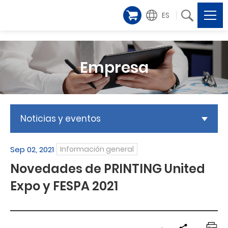
ES
Empresa
Noticias y eventos
Sep 02, 2021
Información general
Novedades de PRINTING United
Expo y FESPA 2021