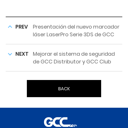
PREV
Presentación del nuevo marcador
láser LaserPro Serie 3DS de GCC
NEXT
Mejorar el sistema de seguridad
de GCC Distributor y GCC Club
BACK