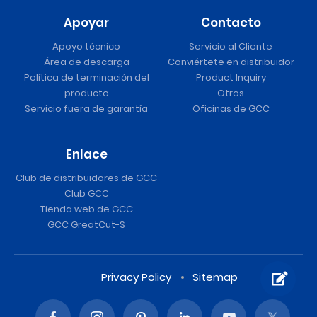
Apoyar
Contacto
Apoyo técnico
Servicio al Cliente
Área de descarga
Conviértete en distribuidor
Política de terminación del
Product Inquiry
producto
Otros
Servicio fuera de garantía
Oficinas de GCC
Enlace
Club de distribuidores de GCC
Club GCC
Tienda web de GCC
GCC GreatCut-S
Privacy Policy
Sitemap