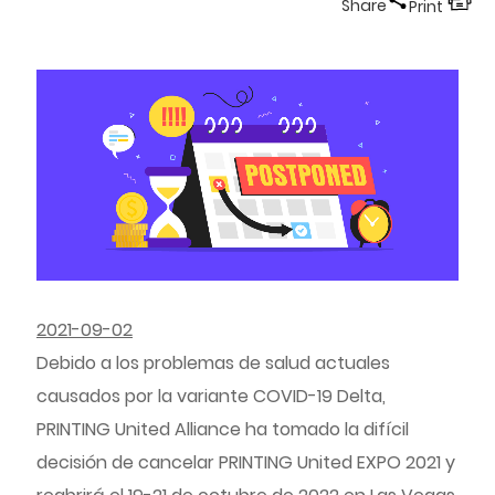
Share
Print
2021-09-02
Debido a los problemas de salud actuales
causados por la variante COVID-19 Delta,
PRINTING United Alliance ha tomado la difícil
decisión de cancelar PRINTING United EXPO 2021 y