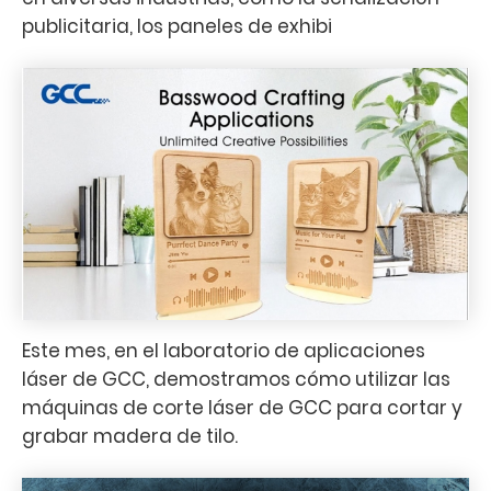
publicitaria, los paneles de exhibi
Este mes, en el laboratorio de aplicaciones
láser de GCC, demostramos cómo utilizar las
máquinas de corte láser de GCC para cortar y
grabar madera de tilo.