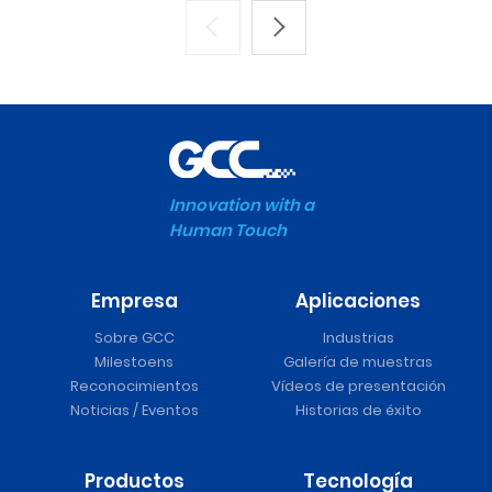
Innovation with a
Human Touch
Empresa
Aplicaciones
Sobre GCC
Industrias
Milestoens
Galería de muestras
Reconocimientos
Vídeos de presentación
Noticias / Eventos
Historias de éxito
Productos
Tecnología