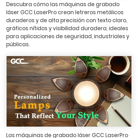
Descubra cómo las máquinas de grabado
láser GCC LaserPro crean letreros metálicos
duraderos y de alta precisión con texto claro,
gráficos nítidos y visibilidad duradera, ideales
para aplicaciones de seguridad, industriales y
públicas.
Las máquinas de grabado láser GCC LaserPro