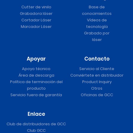
Cutter de vinilo
Base de
Grabadora láser
conocimientos
Cortador Láser
Vídeos de
Marcador Láser
tecnología
Grabado por
láser
Apoyar
Contacto
Apoyo técnico
Servicio al Cliente
Área de descarga
Conviértete en distribuidor
Política de terminación del
Product Inquiry
producto
Otros
Servicio fuera de garantía
Oficinas de GCC
Enlace
Club de distribuidores de GCC
Club GCC