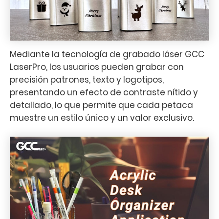
Mediante la tecnología de grabado láser GCC
LaserPro, los usuarios pueden grabar con
precisión patrones, texto y logotipos,
presentando un efecto de contraste nítido y
detallado, lo que permite que cada petaca
muestre un estilo único y un valor exclusivo.