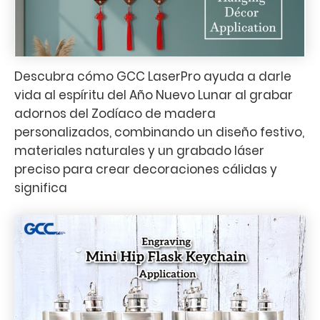
Descubra cómo GCC LaserPro ayuda a darle
vida al espíritu del Año Nuevo Lunar al grabar
adornos del Zodíaco de madera
personalizados, combinando un diseño festivo,
materiales naturales y un grabado láser
preciso para crear decoraciones cálidas y
significa