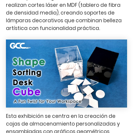
realizan cortes láser en MDF (tablero de fibra
de densidad media), creando soportes de
lámparas decorativos que combinan belleza
artística con funcionalidad práctica.
Esta exhibición se centra en la creación de
cajas de almacenamiento personalizadas y
ensambladas con gráficos geométricos,