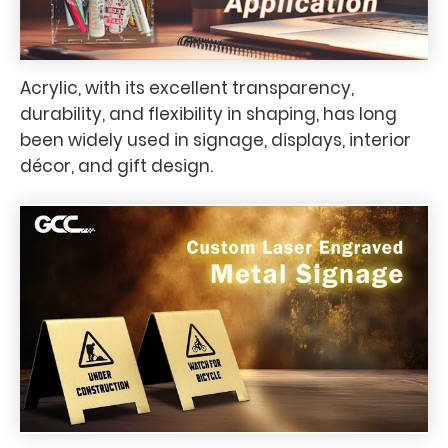
Acrylic, with its excellent transparency,
durability, and flexibility in shaping, has long
been widely used in signage, displays, interior
décor, and gift design.