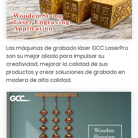
Las máquinas de grabado láser GCC LaserPro
son su mejor aliado para impulsar su
creatividad, mejorar la calidad de sus
productos y crear soluciones de grabado en
madera de alta calidad.