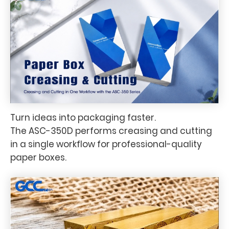
Turn ideas into packaging faster.
The ASC-350D performs creasing and cutting
in a single workflow for professional-quality
paper boxes.