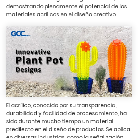
demostrando plenamente el potencial de los
materiales acrílicos en el diseño creativo.
El acrílico, conocido por su transparencia,
durabilidad y facilidad de procesamiento, ha
sido durante mucho tiempo un material
predilecto en el diseño de productos. Se aplica
en diversas industrias, como la señalización