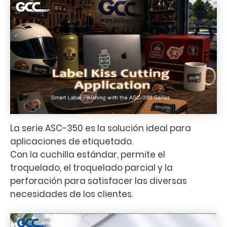
La serie ASC-350 es la solución ideal para
aplicaciones de etiquetado.
Con la cuchilla estándar, permite el
troquelado, el troquelado parcial y la
perforación para satisfacer las diversas
necesidades de los clientes.