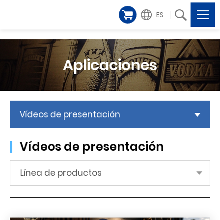
ES
Aplicaciones
Vídeos de presentación
Vídeos de presentación
Línea de productos