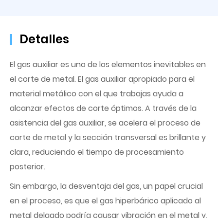
Detalles
El gas auxiliar es uno de los elementos inevitables en
el corte de metal. El gas auxiliar apropiado para el
material metálico con el que trabajas ayuda a
alcanzar efectos de corte óptimos. A través de la
asistencia del gas auxiliar, se acelera el proceso de
corte de metal y la sección transversal es brillante y
clara, reduciendo el tiempo de procesamiento
posterior.
Sin embargo, la desventaja del gas, un papel crucial
en el proceso, es que el gas hiperbárico aplicado al
metal delgado podría causar vibración en el metal y,