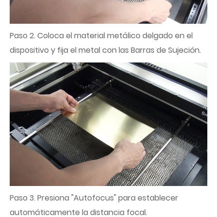
Paso 2. Coloca el material metálico delgado en el
dispositivo y fija el metal con las Barras de Sujeción.
Paso 3. Presiona "Autofocus" para establecer
automáticamente la distancia focal.