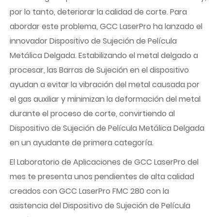
por lo tanto, deteriorar la calidad de corte. Para
abordar este problema, GCC LaserPro ha lanzado el
innovador Dispositivo de Sujeción de Película
Metálica Delgada. Estabilizando el metal delgado a
procesar, las Barras de Sujeción en el dispositivo
ayudan a evitar la vibración del metal causada por
el gas auxiliar y minimizan la deformación del metal
durante el proceso de corte, convirtiendo al
Dispositivo de Sujeción de Película Metálica Delgada
en un ayudante de primera categoría.
El Laboratorio de Aplicaciones de GCC LaserPro del
mes te presenta unos pendientes de alta calidad
creados con GCC LaserPro FMC 280 con la
asistencia del Dispositivo de Sujeción de Película