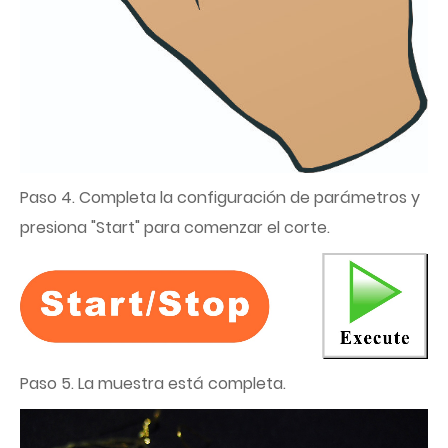
Paso 4. Completa la configuración de parámetros y
presiona "Start" para comenzar el corte.
Paso 5. La muestra está completa.