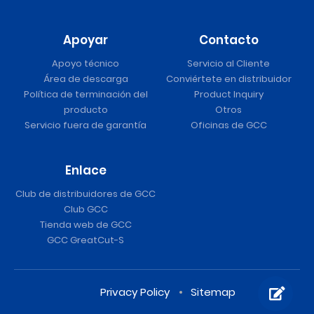
Apoyar
Contacto
Apoyo técnico
Servicio al Cliente
Área de descarga
Conviértete en distribuidor
Política de terminación del
Product Inquiry
producto
Otros
Servicio fuera de garantía
Oficinas de GCC
Enlace
Club de distribuidores de GCC
Club GCC
Tienda web de GCC
GCC GreatCut-S
Privacy Policy
Sitemap