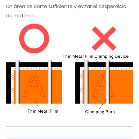
un área de corte suficiente y evitar el desperdicio
de material.