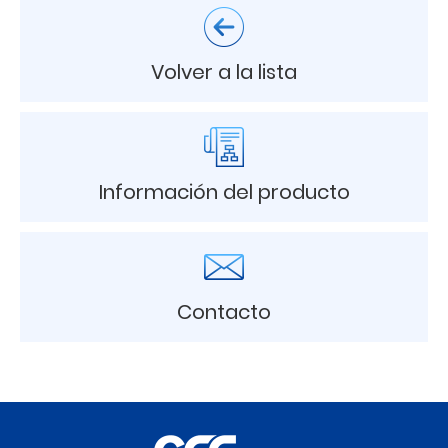
Volver a la lista
Información del producto
Contacto