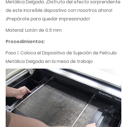
Metálica Delgada. ¡Disfruta del efecto sorprendente
de este increíble dispositivo con nosotros ahora!
¡Prepárate para quedar impresionado!
Material: Latón de 0.5 mm
Procedimientos:
Paso 1. Coloca el Dispositivo de Sujeción de Película
Metálica Delgada en la mesa de trabajo.