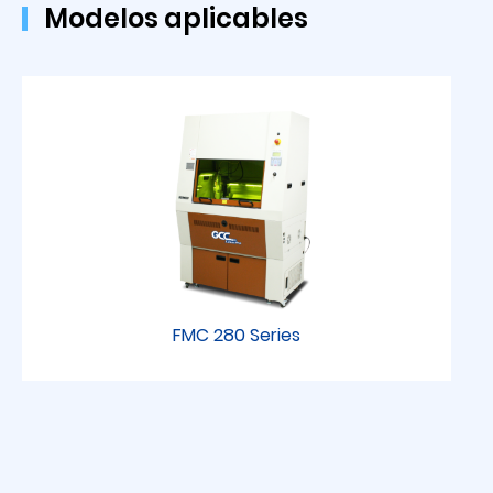
Modelos aplicables
FMC 280 Series