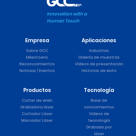
Innovation with a
Human Touch
Empresa
Aplicaciones
Sobre GCC
Industrias
Milestoens
Galería de muestras
Reconocimientos
Vídeos de presentación
Noticias / Eventos
Historias de éxito
Productos
Tecnología
Cutter de vinilo
Base de
Grabadora láser
conocimientos
Cortador Láser
Vídeos de
Marcador Láser
tecnología
Grabado por
láser