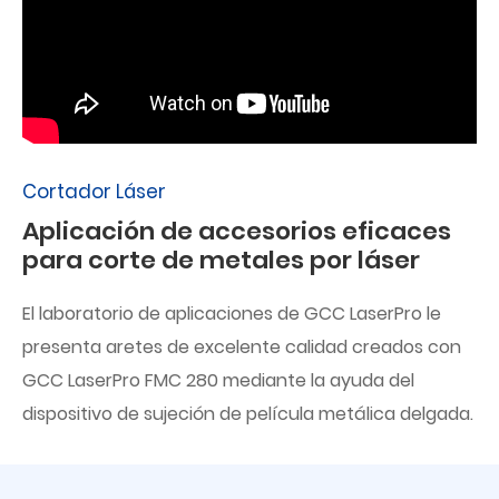
Cortador Láser
Aplicación de accesorios eficaces
para corte de metales por láser
El laboratorio de aplicaciones de GCC LaserPro le
presenta aretes de excelente calidad creados con
GCC LaserPro FMC 280 mediante la ayuda del
dispositivo de sujeción de película metálica delgada.