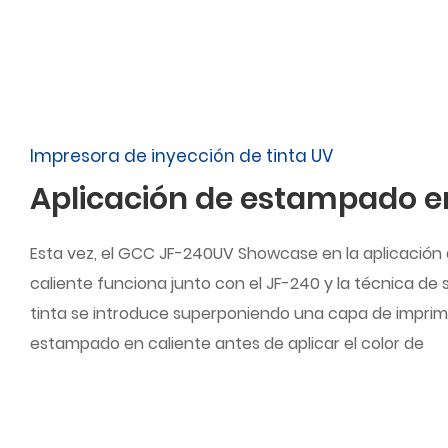
Impresora de inyección de tinta UV
Aplicación de estampado en
Esta vez, el GCC JF-240UV Showcase en la aplicació
caliente funciona junto con el JF-240 y la técnica de
tinta se introduce superponiendo una capa de imprim
estampado en caliente antes de aplicar el color de