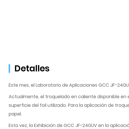
Detalles
Este mes, el Laboratorio de Aplicaciones GCC JF-240U
Actualmente, el troquelado en caliente disponible en 
superficie del foil utilizado. Para la aplicación de tr
papel.
Esta vez, la Exhibición de GCC JF-240UV en la aplicac