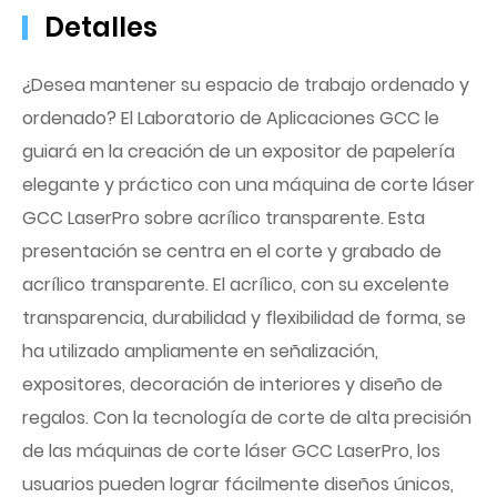
Detalles
¿Desea mantener su espacio de trabajo ordenado y
ordenado? El Laboratorio de Aplicaciones GCC le
guiará en la creación de un expositor de papelería
elegante y práctico con una máquina de corte láser
GCC LaserPro sobre acrílico transparente. Esta
presentación se centra en el corte y grabado de
acrílico transparente. El acrílico, con su excelente
transparencia, durabilidad y flexibilidad de forma, se
ha utilizado ampliamente en señalización,
expositores, decoración de interiores y diseño de
regalos. Con la tecnología de corte de alta precisión
de las máquinas de corte láser GCC LaserPro, los
usuarios pueden lograr fácilmente diseños únicos,