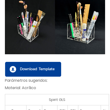
Parámetros sugeridos:
Material: Acrílico
Spirit GLS