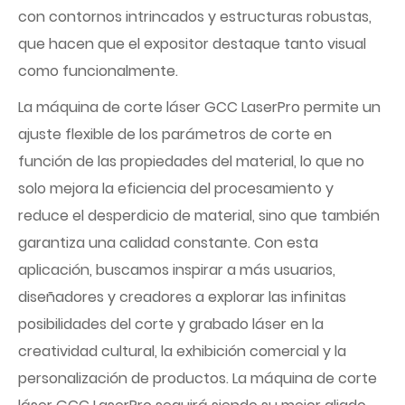
con contornos intrincados y estructuras robustas,
que hacen que el expositor destaque tanto visual
como funcionalmente.
La máquina de corte láser GCC LaserPro permite un
ajuste flexible de los parámetros de corte en
función de las propiedades del material, lo que no
solo mejora la eficiencia del procesamiento y
reduce el desperdicio de material, sino que también
garantiza una calidad constante. Con esta
aplicación, buscamos inspirar a más usuarios,
diseñadores y creadores a explorar las infinitas
posibilidades del corte y grabado láser en la
creatividad cultural, la exhibición comercial y la
personalización de productos. La máquina de corte