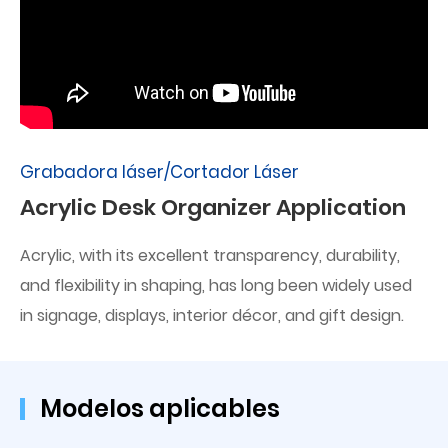
Grabadora láser/Cortador Láser
Acrylic Desk Organizer Application
Acrylic, with its excellent transparency, durability,
and flexibility in shaping, has long been widely used
in signage, displays, interior décor, and gift design.
Modelos aplicables