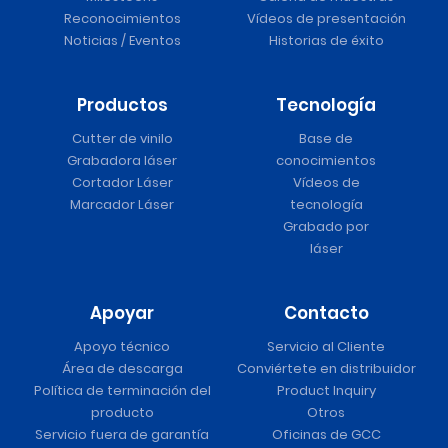
Reconocimientos
Vídeos de presentación
Noticias / Eventos
Historias de éxito
Productos
Tecnología
Cutter de vinilo
Base de
Grabadora láser
conocimientos
Cortador Láser
Vídeos de
Marcador Láser
tecnología
Grabado por
láser
Apoyar
Contacto
Apoyo técnico
Servicio al Cliente
Área de descarga
Conviértete en distribuidor
Política de terminación del
Product Inquiry
producto
Otros
Servicio fuera de garantía
Oficinas de GCC