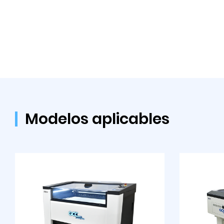
Modelos aplicables