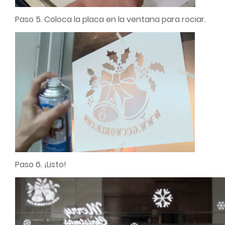
Paso 5. Coloca la placa en la ventana para rociar.
Paso 6. ¡Listo!