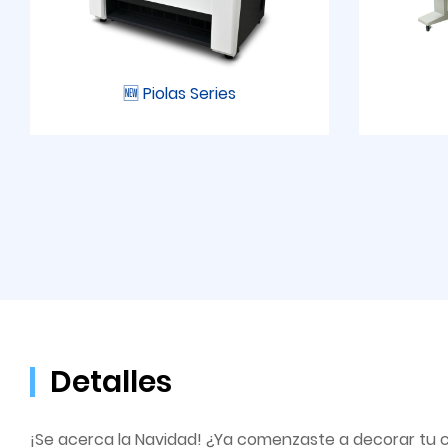
🆕 Piolas Series
Detalles
¡Se acerca la Navidad! ¿Ya comenzaste a decorar tu 