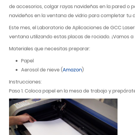
de accesorios, colgar rayas navideñas en la pared o 
navideños en la ventana de vidrio para completar tu 
Este mes, el Laboratorio de Aplicaciones de GCC Laser
ventana utilizando estas placas de rociado. ¡Vamos a
Materiales que necesitas preparar:
Papel
Aerosol de nieve (
Amazon
)
Instrucciones:
Paso 1. Coloca papel en la mesa de trabajo y prepárat