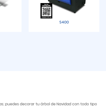
S400
s; puedes decorar tu árbol de Navidad con todo tipo