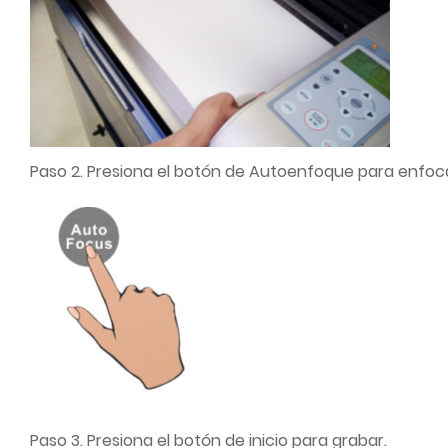
Paso 2. Presiona el botón de Autoenfoque para enfoca
Paso 3. Presiona el botón de inicio para grabar.