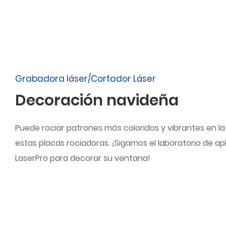
Grabadora láser/Cortador Láser
Decoración navideña
Puede rociar patrones más coloridos y vibrantes en 
estas placas rociadoras. ¡Sigamos el laboratorio de a
LaserPro para decorar su ventana!