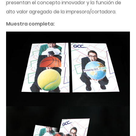
presentan el concepto innovador y la función de
alto valor agregado de la impresora/cortadora.
Muestra completa: