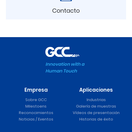
Contacto
Innovation with a
Human Touch
Empresa
Aplicaciones
Sobre GCC
Industrias
Milestoens
Galería de muestras
Reconocimientos
Vídeos de presentación
Noticias / Eventos
Historias de éxito