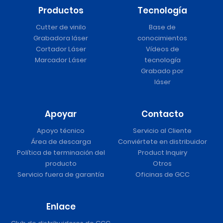
Productos
Tecnología
Cutter de vinilo
Base de
Grabadora láser
conocimientos
Cortador Láser
Vídeos de
Marcador Láser
tecnología
Grabado por
láser
Apoyar
Contacto
Apoyo técnico
Servicio al Cliente
Área de descarga
Conviértete en distribuidor
Política de terminación del
Product Inquiry
producto
Otros
Servicio fuera de garantía
Oficinas de GCC
Enlace