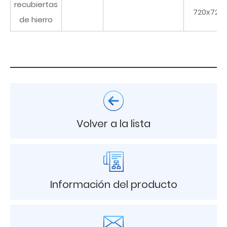
recubiertas
720x720
de hierro
Volver a la lista
Información del producto