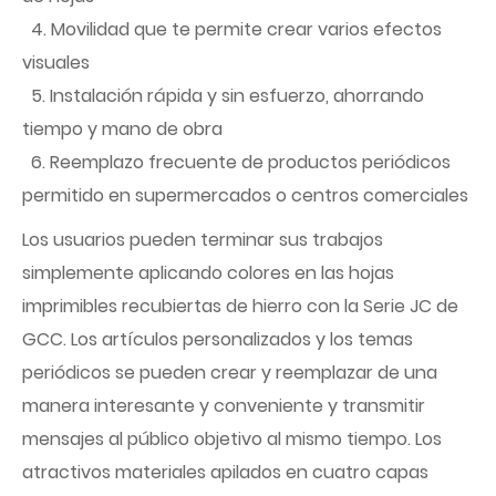
4. Movilidad que te permite crear varios efectos
visuales
5. Instalación rápida y sin esfuerzo, ahorrando
tiempo y mano de obra
6. Reemplazo frecuente de productos periódicos
permitido en supermercados o centros comerciales
Los usuarios pueden terminar sus trabajos
simplemente aplicando colores en las hojas
imprimibles recubiertas de hierro con la Serie JC de
GCC. Los artículos personalizados y los temas
periódicos se pueden crear y reemplazar de una
manera interesante y conveniente y transmitir
mensajes al público objetivo al mismo tiempo. Los
atractivos materiales apilados en cuatro capas