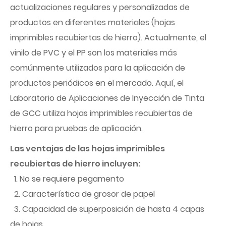
actualizaciones regulares y personalizadas de
productos en diferentes materiales (hojas
imprimibles recubiertas de hierro). Actualmente, el
vinilo de PVC y el PP son los materiales más
comúnmente utilizados para la aplicación de
productos periódicos en el mercado. Aquí, el
Laboratorio de Aplicaciones de Inyección de Tinta
de GCC utiliza hojas imprimibles recubiertas de
hierro para pruebas de aplicación.
Las ventajas de las hojas imprimibles
recubiertas de hierro incluyen:
1. No se requiere pegamento
2. Característica de grosor de papel
3. Capacidad de superposición de hasta 4 capas
de hojas