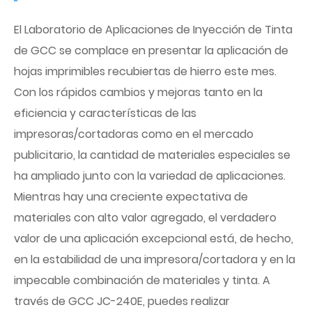
El Laboratorio de Aplicaciones de Inyección de Tinta
de GCC se complace en presentar la aplicación de
hojas imprimibles recubiertas de hierro este mes.
Con los rápidos cambios y mejoras tanto en la
eficiencia y características de las
impresoras/cortadoras como en el mercado
publicitario, la cantidad de materiales especiales se
ha ampliado junto con la variedad de aplicaciones.
Mientras hay una creciente expectativa de
materiales con alto valor agregado, el verdadero
valor de una aplicación excepcional está, de hecho,
en la estabilidad de una impresora/cortadora y en la
impecable combinación de materiales y tinta. A
través de GCC JC-240E, puedes realizar