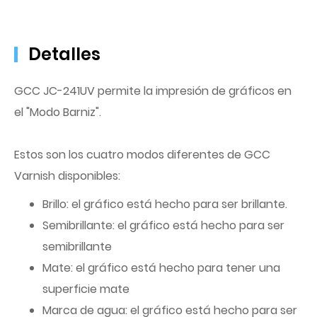
Detalles
GCC JC-241UV permite la impresión de gráficos en
el "Modo Barniz".
Estos son los cuatro modos diferentes de GCC
Varnish disponibles:
Brillo: el gráfico está hecho para ser brillante.
Semibrillante: el gráfico está hecho para ser
semibrillante
Mate: el gráfico está hecho para tener una
superficie mate
Marca de agua: el gráfico está hecho para ser