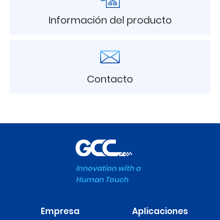
Información del producto
Contacto
Innovation with a
Human Touch
Empresa
Aplicaciones