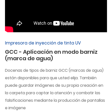
Impresora de inyección de tinta UV
GCC - Aplicación en modo barniz
(marca de agua)
Docenas de tipos de barniz GCC (marcas de agua)
están disponibles para que usted elija. También
puede guardar imágenes de su propia creación en
la carpeta para captar la atención y combatir las
falsificaciones mediante la producción de pantallas
e imágene