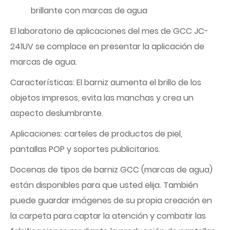
brillante con marcas de agua
El laboratorio de aplicaciones del mes de GCC JC-
241UV se complace en presentar la aplicación de
marcas de agua.
Características: El barniz aumenta el brillo de los
objetos impresos, evita las manchas y crea un
aspecto deslumbrante.
Aplicaciones: carteles de productos de piel,
pantallas POP y soportes publicitarios.
Docenas de tipos de barniz GCC (marcas de agua)
están disponibles para que usted elija. También
puede guardar imágenes de su propia creación en
la carpeta para captar la atención y combatir las