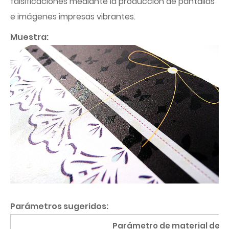
falsificaciones mediante la producción de pantallas
e imágenes impresas vibrantes.
Muestra:
Parámetros sugeridos:
Parámetro de material de la