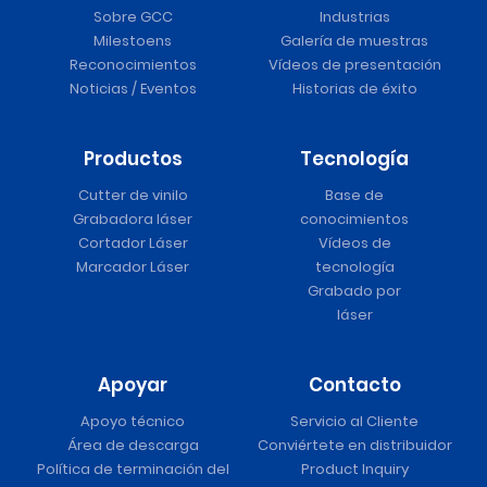
Sobre GCC
Industrias
Milestoens
Galería de muestras
Reconocimientos
Vídeos de presentación
Noticias / Eventos
Historias de éxito
Productos
Tecnología
Cutter de vinilo
Base de
Grabadora láser
conocimientos
Cortador Láser
Vídeos de
Marcador Láser
tecnología
Grabado por
láser
Apoyar
Contacto
Apoyo técnico
Servicio al Cliente
Área de descarga
Conviértete en distribuidor
Política de terminación del
Product Inquiry