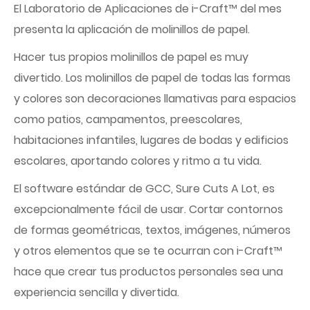
El Laboratorio de Aplicaciones de i-Craft™ del mes
presenta la aplicación de molinillos de papel.
Hacer tus propios molinillos de papel es muy
divertido. Los molinillos de papel de todas las formas
y colores son decoraciones llamativas para espacios
como patios, campamentos, preescolares,
habitaciones infantiles, lugares de bodas y edificios
escolares, aportando colores y ritmo a tu vida.
El software estándar de GCC, Sure Cuts A Lot, es
excepcionalmente fácil de usar. Cortar contornos
de formas geométricas, textos, imágenes, números
y otros elementos que se te ocurran con i-Craft™
hace que crear tus productos personales sea una
experiencia sencilla y divertida.