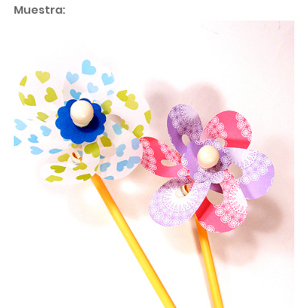
Muestra: