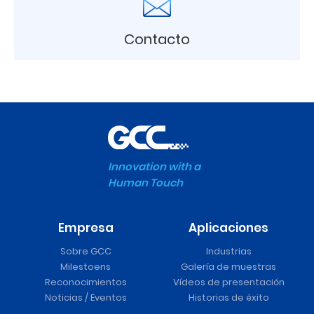
Contacto
Innovation with a
Human Touch
Empresa
Aplicaciones
Sobre GCC
Industrias
Milestoens
Galería de muestras
Reconocimientos
Vídeos de presentación
Noticias / Eventos
Historias de éxito