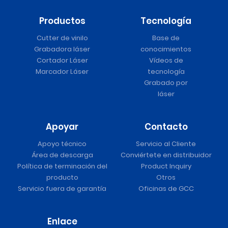
Productos
Tecnología
Cutter de vinilo
Base de
Grabadora láser
conocimientos
Cortador Láser
Vídeos de
Marcador Láser
tecnología
Grabado por
láser
Apoyar
Contacto
Apoyo técnico
Servicio al Cliente
Área de descarga
Conviértete en distribuidor
Política de terminación del
Product Inquiry
producto
Otros
Servicio fuera de garantía
Oficinas de GCC
Enlace