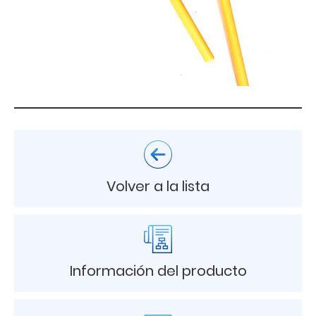
Volver a la lista
Información del producto