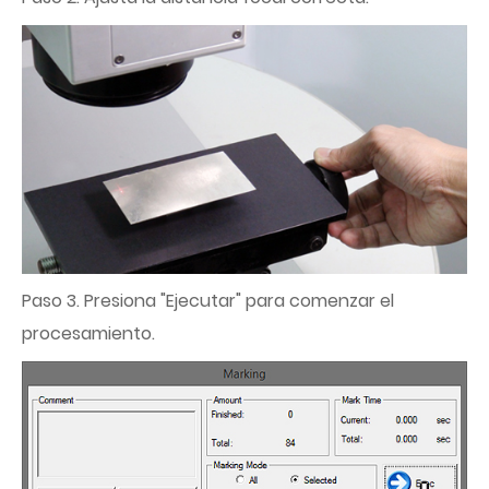
Paso 3. Presiona "Ejecutar" para comenzar el
procesamiento.