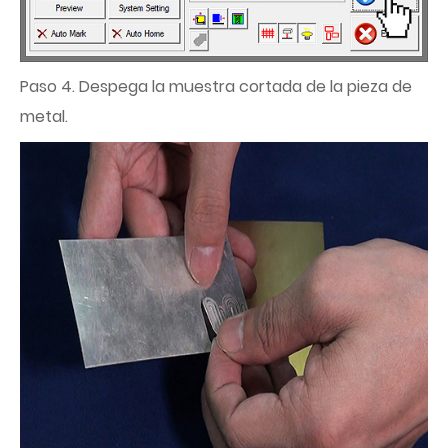
Paso 4. Despega la muestra cortada de la pieza de
metal.