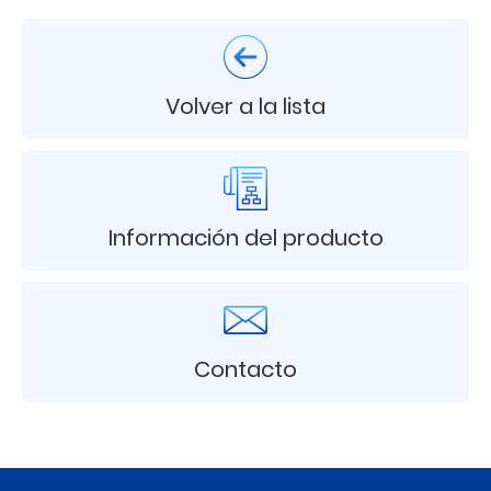
Volver a la lista
Información del producto
Contacto