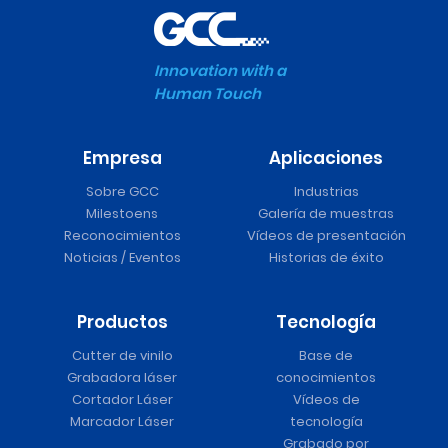
Innovation with a
Human Touch
Empresa
Aplicaciones
Sobre GCC
Industrias
Milestoens
Galería de muestras
Reconocimientos
Vídeos de presentación
Noticias / Eventos
Historias de éxito
Productos
Tecnología
Cutter de vinilo
Base de
Grabadora láser
conocimientos
Cortador Láser
Vídeos de
Marcador Láser
tecnología
Grabado por