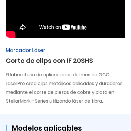
Marcador Láser
Corte de clips con IF 20SHS
El laboratorio de aplicaciones del mes de GCC
LaserPro crea clips metálicos delicados y duraderos
mediante el corte de piezas de cobre y plata en
StellarMark I-Series utilizando láser de fibra.
Modelos aplicables