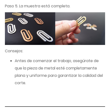
Paso 5. La muestra está completa.
Consejos:
Antes de comenzar el trabajo, asegúrate de
que la pieza de metal esté completamente
plana y uniforme para garantizar la calidad del
corte.