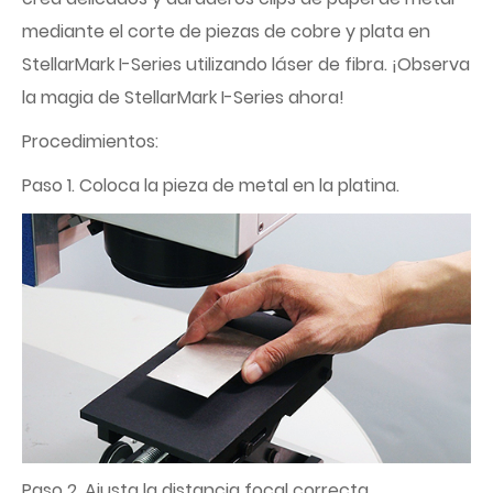
mediante el corte de piezas de cobre y plata en
StellarMark I-Series utilizando láser de fibra. ¡Observa
la magia de StellarMark I-Series ahora!
Procedimientos:
Paso 1. Coloca la pieza de metal en la platina.
Paso 2. Ajusta la distancia focal correcta.