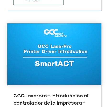
GCC Laserpro - Introducción al
controlador de la impresora -