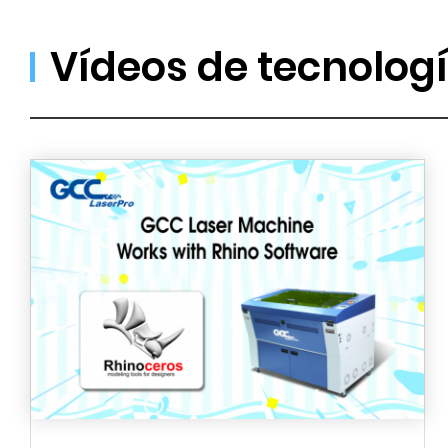
Vídeos de tecnolog