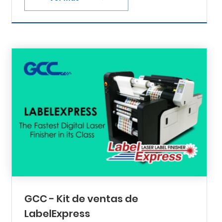
GCC - Kit de ventas de
LabelExpress