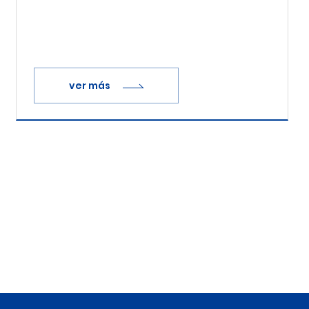
ver más