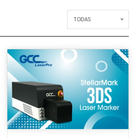
TODAS