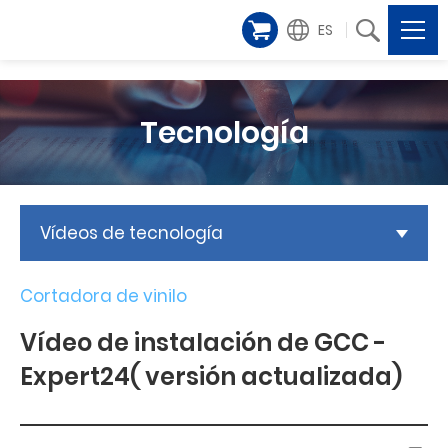
ES
Tecnología
Vídeos de tecnología
Cortadora de vinilo
Vídeo de instalación de GCC -
Expert24( versión actualizada)