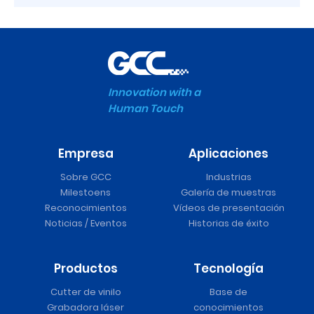
Innovation with a
Human Touch
Empresa
Aplicaciones
Sobre GCC
Industrias
Milestoens
Galería de muestras
Reconocimientos
Vídeos de presentación
Noticias / Eventos
Historias de éxito
Productos
Tecnología
Cutter de vinilo
Base de
Grabadora láser
conocimientos