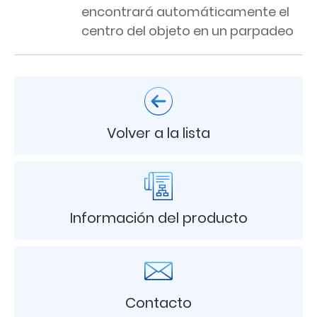
encontrará automáticamente el
centro del objeto en un parpadeo
Volver a la lista
Información del producto
Contacto