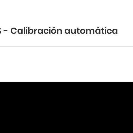
 - Calibración automática