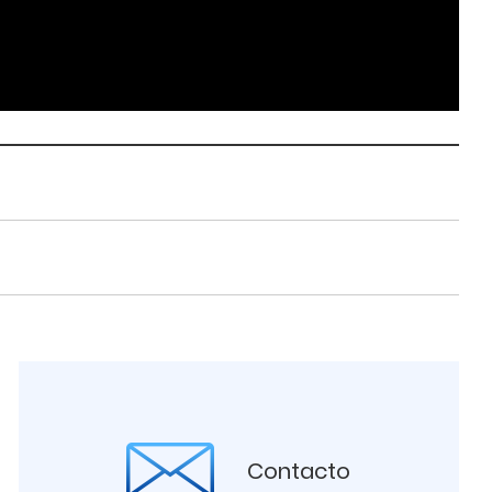
Contacto