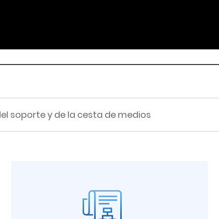
del soporte y de la cesta de medios