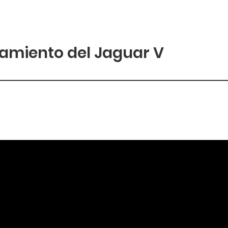
namiento del Jaguar V