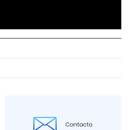
Contacto