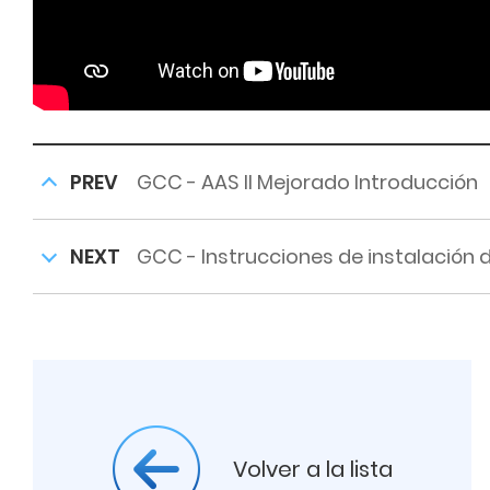
PREV
GCC - AAS II Mejorado Introducción
NEXT
GCC - Instrucciones de instalación 
Volver a la lista