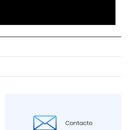
Contacto