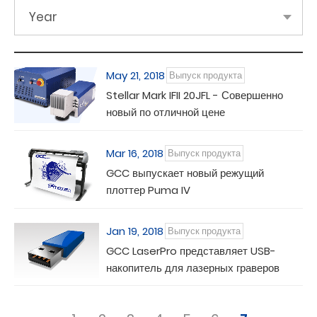
Year
May 21, 2018
Выпуск продукта
Stellar Mark IFII 20JFL - Совершенно
новый по отличной цене
Mar 16, 2018
Выпуск продукта
GCC выпускает новый режущий
плоттер Puma IV
Jan 19, 2018
Выпуск продукта
GCC LaserPro представляет USB-
накопитель для лазерных граверов
GCC