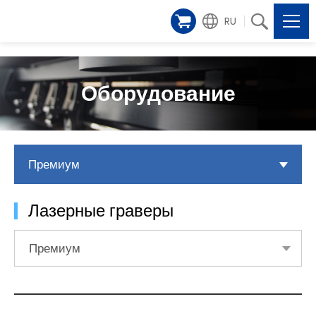
RU
Оборудование
Премиум
Лазерные граверы
Премиум