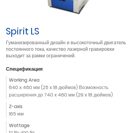
Spirit LS
Гуманизированный дизайн и высокоточный двигатель
постоянного тока, качество лазерной гравировки
выходит за рамки ограничений.
Спецификация
Working Area
640 x 460 мм (25 x 18 дюймов) Возможность
расширения до 740 x 460 мм (29 x 18 дюймов)
Z-axis
165 мм
Wattage
12 Вт~100 Вт