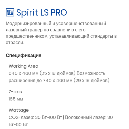
🆕 Spirit LS PRO
Модернизированный и усовершенствованный
лазерный гравер по сравнению с его
предшественником, устанавливающий стандарты в
отрасли.
Спецификация
Working Area
640 x 460 мм (25 x 18 дюймов) Возможность
расширения до 740 x 460 мм (29 x 18 дюймов)
Z-axis
165 мм
Wattage
CO2-лазер: 30 Вт~100 Вт | Волоконный лазер: 30
Вт~60 Вт