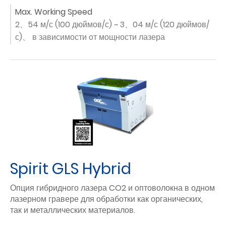
Max. Working Speed
2、54 м/с (100 дюймов/с) ~ 3、04 м/с (120 дюймов/
с)、 в зависимости от мощности лазера
Spirit GLS Hybrid
Опция гибридного лазера CO2 и оптоволокна в одном
лазерном гравере для обработки как органических,
так и металлических материалов.