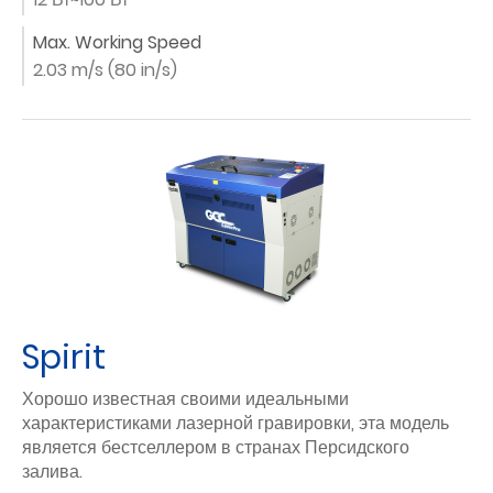
Max. Working Speed
2.03 m/s (80 in/s)
Spirit
Хорошо известная своими идеальными
характеристиками лазерной гравировки, эта модель
является бестселлером в странах Персидского
залива.