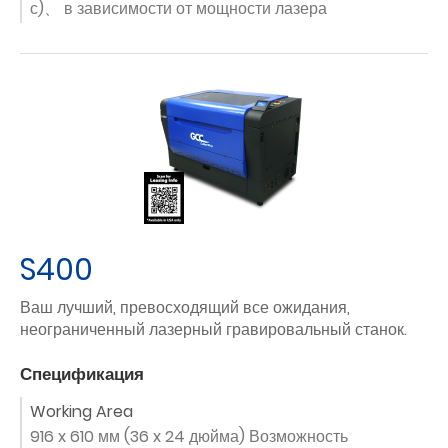
с)、 в зависимости от мощности лазера
S400
Ваш лучший, превосходящий все ожидания,
неограниченный лазерный гравировальный станок.
Спецификация
Working Area
916 x 610 мм (36 x 24 дюйма) Возможность