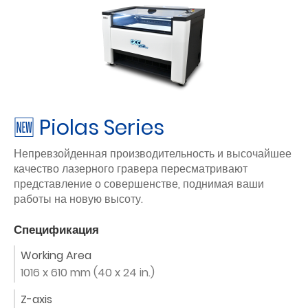
🆕 Piolas Series
Непревзойденная производительность и высочайшее
качество лазерного гравера пересматривают
представление о совершенстве, поднимая ваши
работы на новую высоту.
Спецификация
Working Area
1016 x 610 mm (40 x 24 in.)
Z-axis