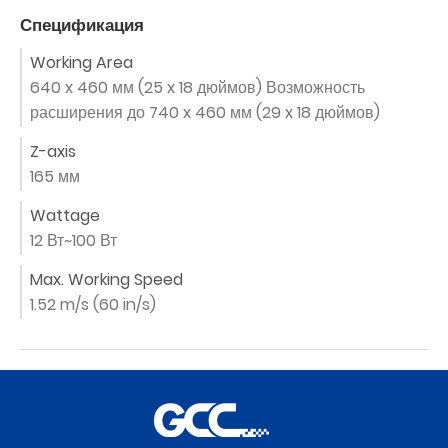
Спецификация
Working Area
640 x 460 мм (25 x 18 дюймов) Возможность
расширения до 740 x 460 мм (29 x 18 дюймов)
Z-axis
165 мм
Wattage
12 Вт~100 Вт
Max. Working Speed
1.52 m/s (60 in/s)