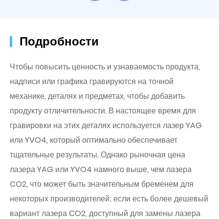
Подробности
Чтобы повысить ценность и узнаваемость продукта,
надписи или графика гравируются на точной
механике, деталях и предметах, чтобы добавить
продукту отличительности. В настоящее время для
гравировки на этих деталях используется лазер YAG
или YVO4, который оптимально обеспечивает
тщательные результаты. Однако рыночная цена
лазера YAG или YVO4 намного выше, чем лазера
CO2, что может быть значительным бременем для
некоторых производителей; если есть более дешевый
вариант лазера CO2, доступный для замены лазера