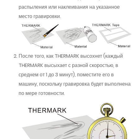
распыления или наклеивания на указанное
место гравировки.
После того, как THERMARK высохнет (каждый
THERMARK высыхает с разной скоростью, в
среднем от 1 до 3 минут), поместите его в
машину, поскольку гравировка будет выполнена
по мере готовности.