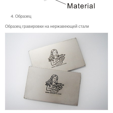
Образец
Образец гравировки на нержавеющей стали