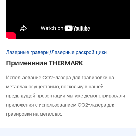
Лазерные граверы/Лазерные раскройщики
Применение THERMARK
Использование CO2-лазера для гравировки на
металлах осуществимо, поскольку в нашей
предыдущей презентации мы уже демонстрировали
приложения с использованием CO2-лазера для
гравировки на металлах.