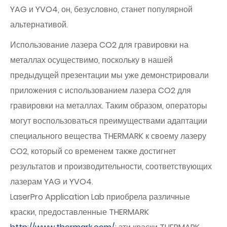
YAG и YVO4, он, безусловно, станет популярной
альтернативой.
Использование лазера CO2 для гравировки на
металлах осуществимо, поскольку в нашей
предыдущей презентации мы уже демонстрировали
приложения с использованием лазера CO2 для
гравировки на металлах. Таким образом, операторы
могут воспользоваться преимуществами адаптации
специального вещества THERMARK к своему лазеру
CO2, который со временем также достигнет
результатов и производительности, соответствующих
лазерам YAG и YVO4.
LaserPro Application Lab приобрела различные
краски, предоставленные THERMARK