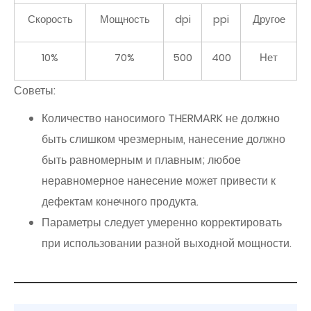
Скорость
Мощность
dpi
ppi
Другое
10%
70%
500
400
Нет
Советы:
Количество наносимого THERMARK не должно
быть слишком чрезмерным, нанесение должно
быть равномерным и плавным; любое
неравномерное нанесение может привести к
дефектам конечного продукта.
Параметры следует умеренно корректировать
при использовании разной выходной мощности.