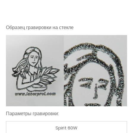
Образец гравировки на стекле
Параметры гравировки:
Spirit 60W