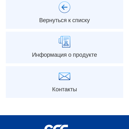
Вернуться к списку
Информация о продукте
Контакты