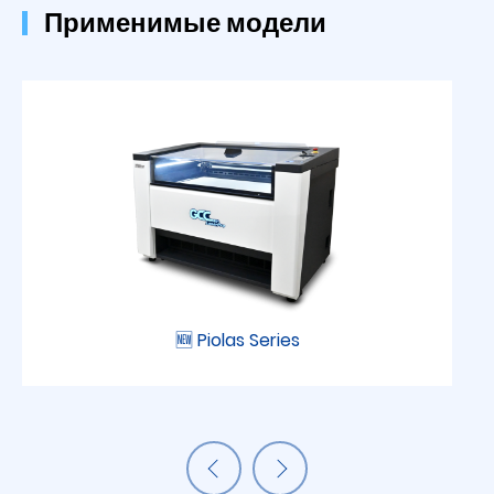
Применимые модели
🆕 Piolas Series