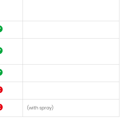
(with spray)