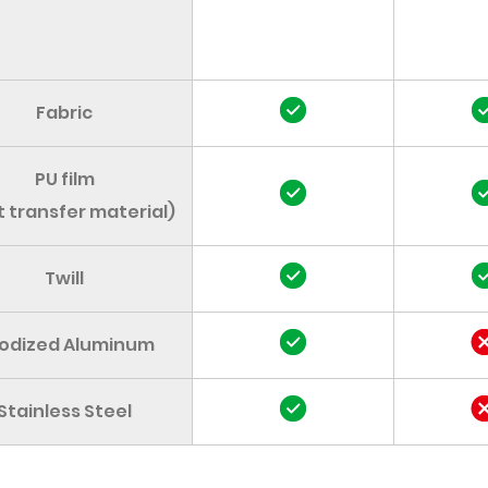
Fabric
PU film
 transfer material)
Twill
odized Aluminum
Stainless Steel