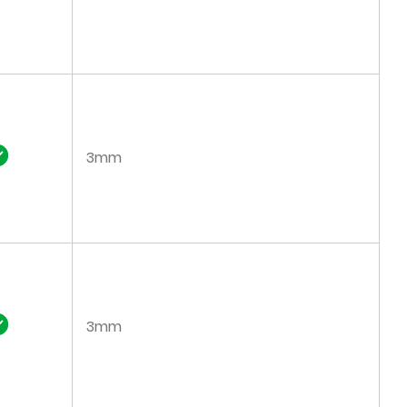
3mm
3mm