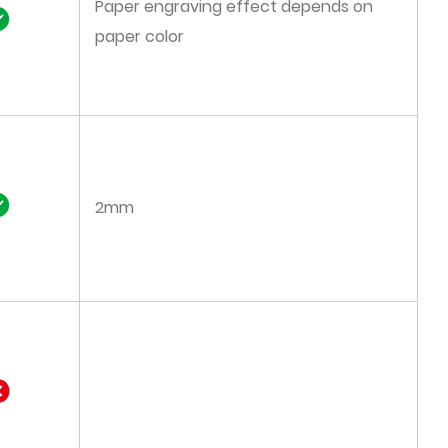
Paper engraving effect depends on
paper color
2mm