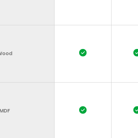
подробнее
Wood
MDF