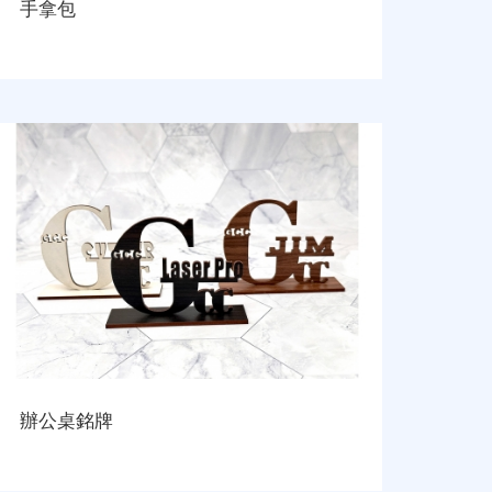
手拿包
辦公桌銘牌