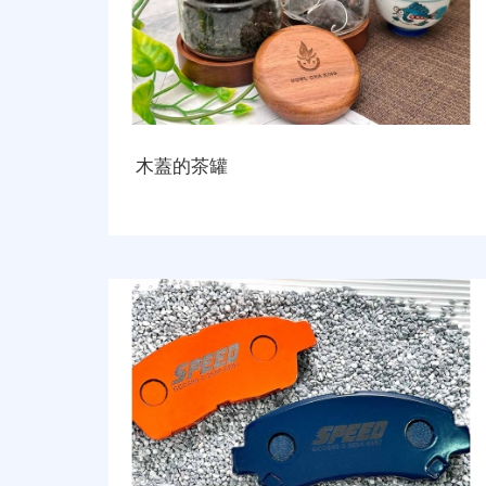
木蓋的茶罐