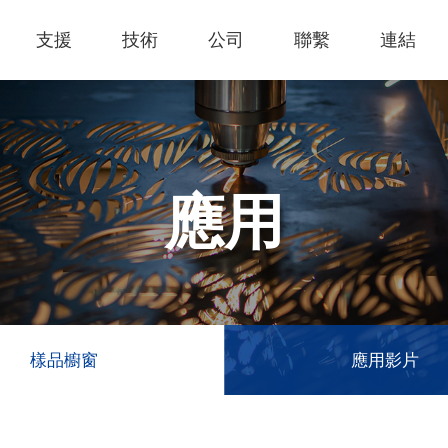
支援
技術
公司
聯繫
連結
熱門應用
關於我們
里程
知識專區
客戶服務
Financing Service
公司概況
薄膜切割
產品影片
成為代理商
GCC Web Shop
公司治理
雷射雕刻機
經營理念
全部
玻璃
策
雷射雕刻
產品諮詢
GCC Club
股東訊息
應用
創新技術
公司
禮贈品
其他問題
代理商入口
財務報表
客戶服務
產品
首飾
GCC 聯絡資訊
利害關係
塑料
ESG永續
榮譽和認証
新聞
印章
陳列展示
最新
服飾和紡織
參展
樣品櫥窗
應用影片
聯繫我
木工
了解詳情