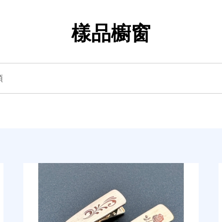
樣品櫥窗
類