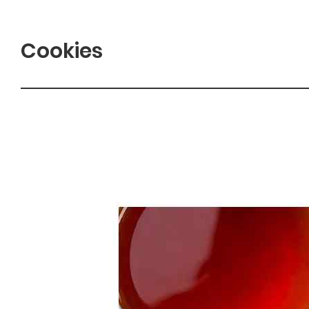
Cookies