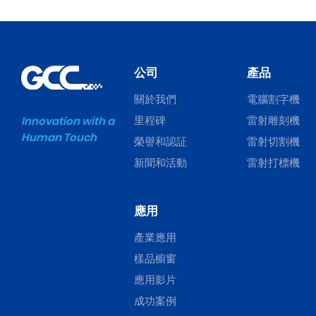
公司
產品
關於我們
電腦割字機
里程碑
雷射雕刻機
Innovation with a
Human Touch
榮譽和認証
雷射切割機
新聞和活動
雷射打標機
應用
產業應用
樣品櫥窗
應用影片
成功案例