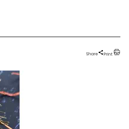
Share
Print