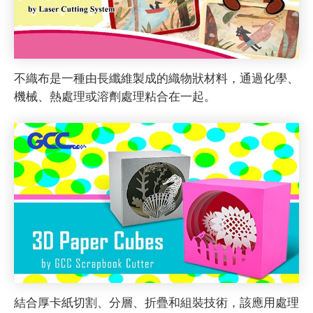
不織布是一種由長纖維製成的織物狀材料，通過化學、
機械、熱處理或溶劑處理粘合在一起。
結合厚卡紙切割、分層、折疊和組裝技術，該應用處理