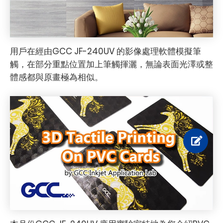
用戶在經由GCC JF-240UV 的影像處理軟體模擬筆
觸，在部分重點位置加上筆觸揮灑，無論表面光澤或整
體感都與原畫極為相似。