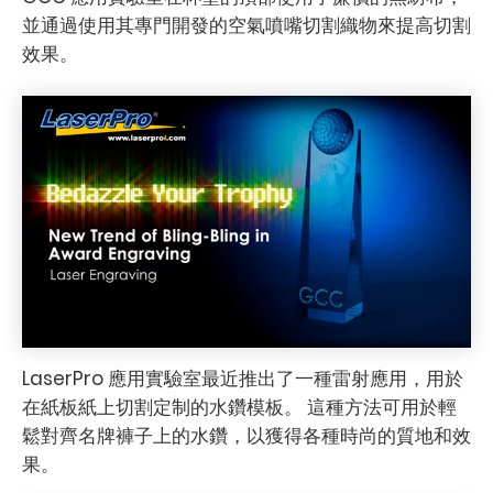
並通過使用其專門開發的空氣噴嘴切割織物來提高切割
效果。
LaserPro 應用實驗室最近推出了一種雷射應用，用於
在紙板紙上切割定制的水鑽模板。 這種方法可用於輕
鬆對齊名牌褲子上的水鑽，以獲得各種時尚的質地和效
果。