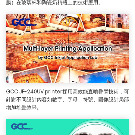
膜）在玻璃杯和陶瓷奶精瓶上的技術應用。
GCC JF-240UV printer採用高效能直噴疊墨技術，可
針對不同設計內容如數字、字母、符號、圖像設計局部
增加堆疊效果。