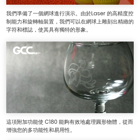
我們準備了一個網球進行演示。由於Laser 的高精度控
制能力和旋轉軸裝置，我們可以在網球上雕刻出精緻的
字符和標誌，使其具有獨特的形象。
這項附加功能使 C180 能夠有效地處理圓形物體，從而
增強您的多功能性和易用性。