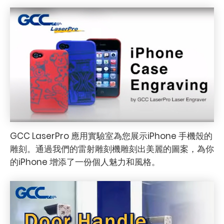
GCC LaserPro 應用實驗室為您展示iPhone 手機殼的
雕刻。通過我們的雷射雕刻機雕刻出美麗的圖案，為你
的iPhone 增添了一份個人魅力和風格。