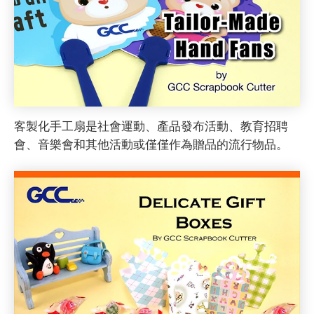
客製化手工扇是社會運動、產品發布活動、教育招聘
會、音樂會和其他活動或僅僅作為贈品的流行物品。