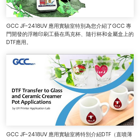
GCC JF-2418UV 應用實驗室特別為您介紹了GCC 專
門開發的浮雕印刷工藝在馬克杯、隨行杯和金屬盒上的
DTF應用。
GCC JF-2418UV 應用實驗室將特別介紹DTF（直噴薄