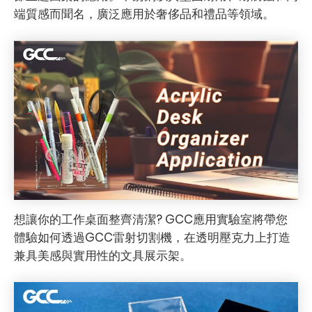
端質感而聞名，廣泛應用於奢侈品和禮品等領域。
想讓你的工作桌面整齊清潔? GCC應用實驗室將帶您
體驗如何透過GCC雷射切割機，在透明壓克力上打造
兼具美感與實用性的文具展示架。