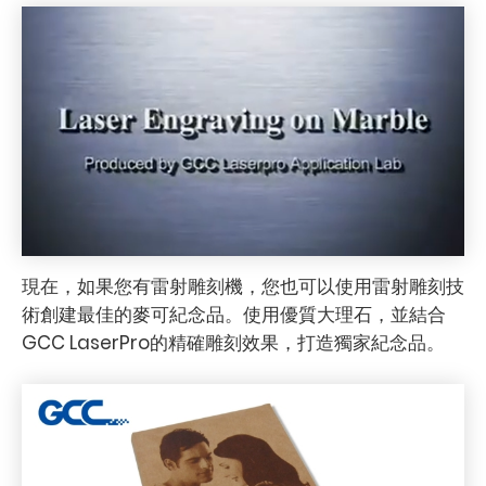
現在，如果您有雷射雕刻機，您也可以使用雷射雕刻技
術創建最佳的麥可紀念品。使用優質大理石，並結合
GCC LaserPro的精確雕刻效果，打造獨家紀念品。