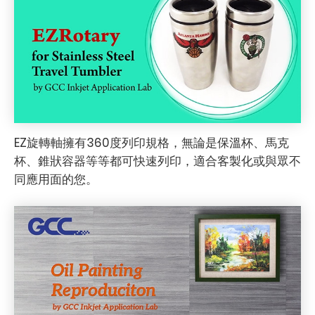
EZ旋轉軸擁有360度列印規格，無論是保溫杯、馬克
杯、錐狀容器等等都可快速列印，適合客製化或與眾不
同應用面的您。