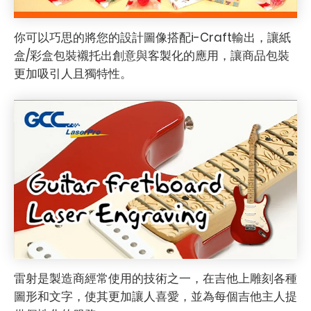
你可以巧思的將您的設計圖像搭配i-Craft輸出，讓紙
盒/彩盒包裝襯托出創意與客製化的應用，讓商品包裝
更加吸引人且獨特性。
雷射是製造商經常使用的技術之一，在吉他上雕刻各種
圖形和文字，使其更加讓人喜愛，並為每個吉他主人提