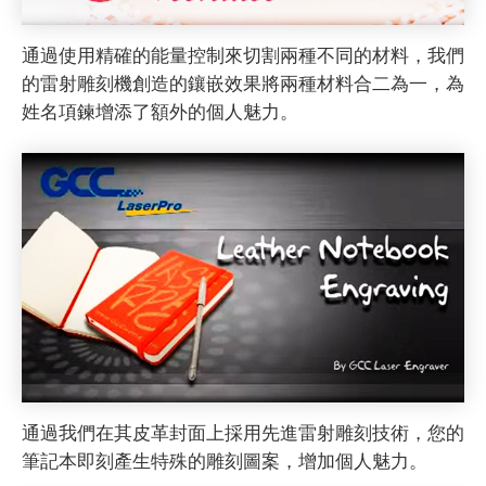
通過使用精確的能量控制來切割兩種不同的材料，我們
的雷射雕刻機創造的鑲嵌效果將兩種材料合二為一，為
姓名項鍊增添了額外的個人魅力。
通過我們在其皮革封面上採用先進雷射雕刻技術，您的
筆記本即刻產生特殊的雕刻圖案，增加個人魅力。