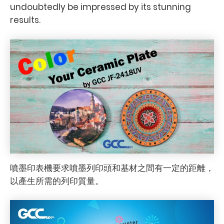
undoubtedly be impressed by its stunning
results.
噴墨印表機要求噴墨列印頭和基材之間有一定的距離，
以產生所需的列印質量。