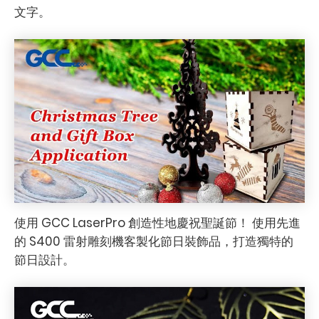
文字。
使用 GCC LaserPro 創造性地慶祝聖誕節！ 使用先進
的 S400 雷射雕刻機客製化節日裝飾品，打造獨特的
節日設計。