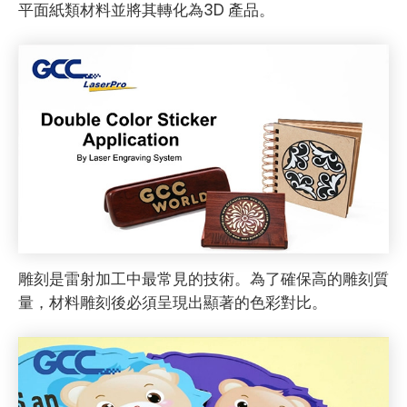
平面紙類材料並將其轉化為3D 產品。
雕刻是雷射加工中最常見的技術。為了確保高的雕刻質
量，材料雕刻後必須呈現出顯著的色彩對比。