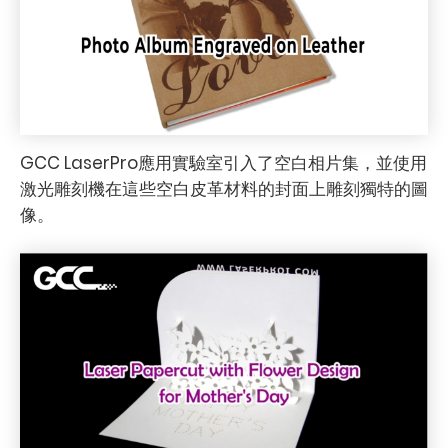
GCC LaserPro應用實驗室引入了空白相片集，並使用
激光雕刻機在這些空白皮革材料的封面上雕刻獨特的圖
像。