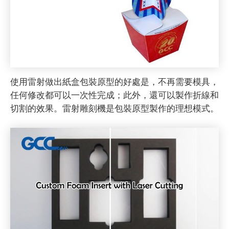
使用雷射做出紙盒包裝原型的好處是，不再需要模具，
任何修改都可以一次性完成；此外，還可以製作折線和
切割的效果。雷射雕刻機是包裝原型製作的理想模式。