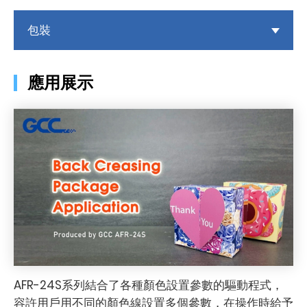
包裝
應用展示
AFR-24S系列結合了各種顏色設置參數的驅動程式，
容許用戶用不同的顏色線設置多個參數，在操作時給予