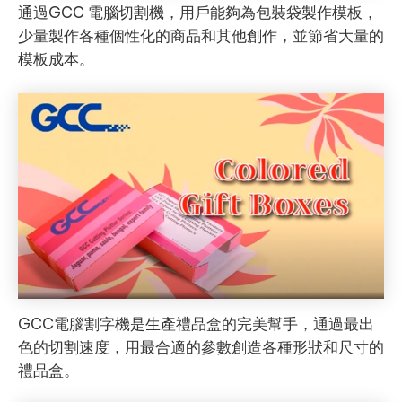
通過GCC 電腦切割機，用戶能夠為包裝袋製作模板，
少量製作各種個性化的商品和其他創作，並節省大量的
模板成本。
GCC電腦割字機是生產禮品盒的完美幫手，通過最出
色的切割速度，用最合適的參數創造各種形狀和尺寸的
禮品盒。