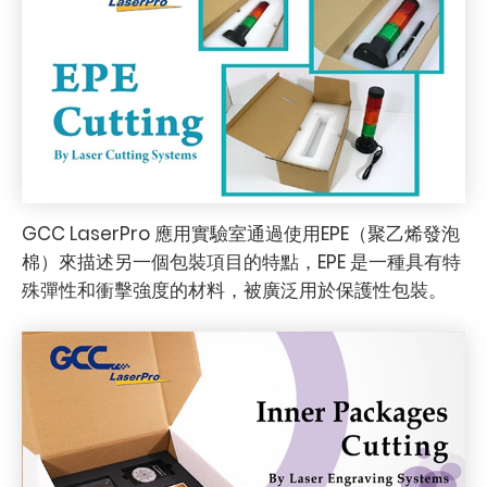
GCC LaserPro 應用實驗室通過使用EPE（聚乙烯發泡
棉）來描述另一個包裝項目的特點，EPE 是一種具有特
殊彈性和衝擊強度的材料，被廣泛用於保護性包裝。