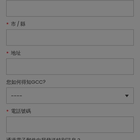
市 / 縣
地址
您如何得知GCC?
電話號碼