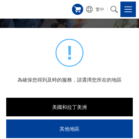
繁中
聯繫
!
客戶服務
為確保您得到及時的服務，請選擇您所在的地區
客戶服務
如需技術支援或您在使用我們產品時遇到問題，請提供有
美國和拉丁美洲
關機器的詳細狀況。
在下拉選單中找不到您的產品，請點擊並填寫"其他問
題"表格。
其他地區