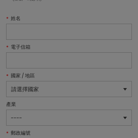
姓名
電子信箱
國家 / 地區
產業
郵政編號