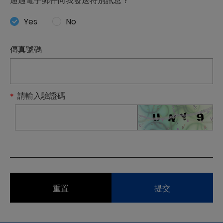
通過電子郵件向我發送特別訊息？
Yes
No
傳真號碼
請輸入驗證碼
重置
提交