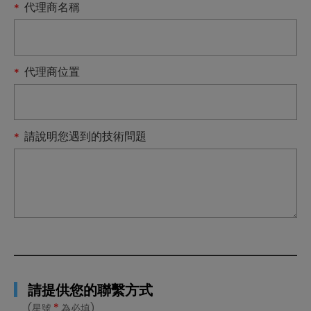
代理商名稱
代理商位置
請說明您遇到的技術問題
請提供您的聯繫方式
*
(星號
為必填)