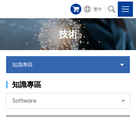
繁中
技術
知識專區
知識專區
Software