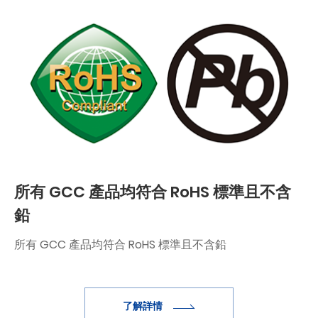
所有 GCC 產品均符合 RoHS 標準且不含
鉛
所有 GCC 產品均符合 RoHS 標準且不含鉛
了解詳情