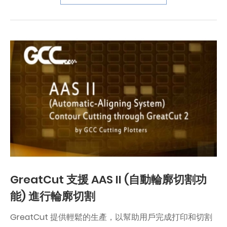
GreatCut 支援 AAS II (自動輪廓切割功
能) 進行輪廓切割
GreatCut 提供輕鬆的生產，以幫助用戶完成打印和切割