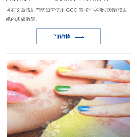
可在文章找到有關如何使用 GCC 電腦割字機切割窗模貼
紙的步驟教學。
了解詳情