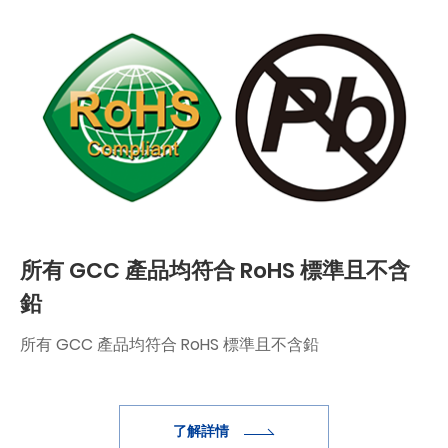
所有 GCC 產品均符合 RoHS 標準且不含
鉛
所有 GCC 產品均符合 RoHS 標準且不含鉛
了解詳情