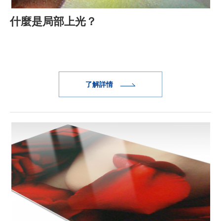
什麼是局部上光？
了解詳情