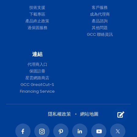
技術支援
客戶服務
下載專區
成為代理商
產品終止政策
產品諮詢
過保固服務
其他問題
GCC 聯絡資訊
連結
代理商入口
保固註冊
星雲網路商店
GCC GreatCut-S
Financing Service
隱私權政策
網站地圖