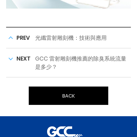
PREV
光纖雷射雕刻機：技術與應用
NEXT
GCC 雷射雕刻機推薦的除臭系統流量
是多少？
BACK