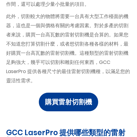
作間，還可以處理少量小批量的項目。
此外，切割較大的物體將需要一台具有大型工作檯面的機
器，這也是一個與價格有關的考慮因素。對於多產的切割
者來說，購買一台高瓦數的雷射切割機是合算的。如果您
不知道您打算切割什麼，或者想切割各種各樣的材料，最
好購買一台高瓦數的雷射切割機。這種類型的雷射切割機
足夠強大，幾乎可以切割和雕刻任何東西，GCC
LaserPro 提供各種尺寸的最佳雷射切割機種，以滿足您的
靈活性需求。
購買雷射切割機
GCC LaserPro 提供哪些類型的雷射