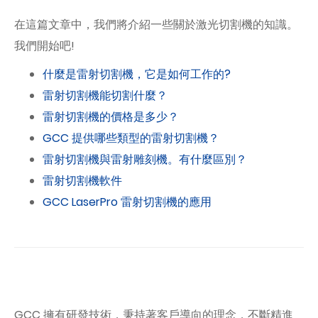
在這篇文章中，我們將介紹一些關於激光切割機的知識。
我們開始吧!
什麼是雷射切割機，它是如何工作的?
雷射切割機能切割什麼？
雷射切割機的價格是多少？
GCC 提供哪些類型的雷射切割機？
雷射切割機與雷射雕刻機。有什麼區別？
雷射切割機軟件
GCC LaserPro 雷射切割機的應用
GCC 擁有研發技術，秉持著客戶導向的理念，不斷精進