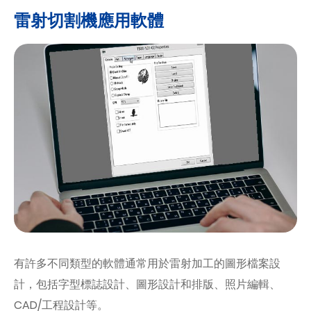
雷射切割機應用軟體
有許多不同類型的軟體通常用於雷射加工的圖形檔案設
計，包括字型標誌設計、圖形設計和排版、照片編輯、
CAD/工程設計等。