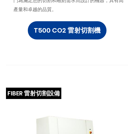
門為滿足您的切割和雕刻需求而設計的機器，具有高
產量和卓越的品質。
T500 CO2 雷射切割機
FIBER 雷射切割設備