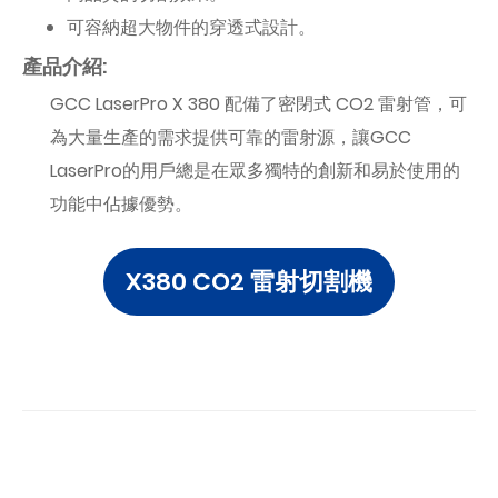
可容納超大物件的穿透式設計。
產品介紹:
GCC LaserPro X 380 配備了密閉式 CO2 雷射管，可
為大量生產的需求提供可靠的雷射源，讓GCC
LaserPro的用戶總是在眾多獨特的創新和易於使用的
功能中佔據優勢。
X380 CO2 雷射切割機