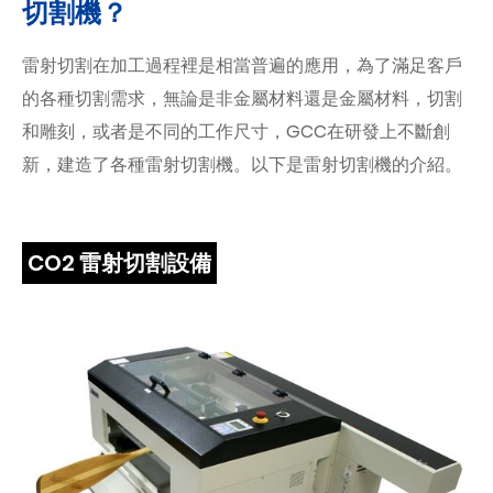
切割機？
雷射切割在加工過程裡是相當普遍的應用，為了滿足客戶
的各種切割需求，無論是非金屬材料還是金屬材料，切割
和雕刻，或者是不同的工作尺寸，GCC在研發上不斷創
新，建造了各種雷射切割機。以下是雷射切割機的介紹。
CO2 雷射切割設備