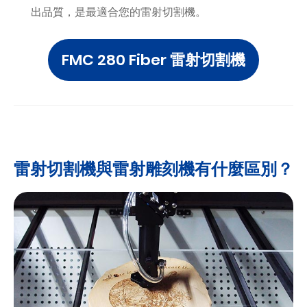
出品質，是最適合您的雷射切割機。
FMC 280 Fiber 雷射切割機
雷射切割機與雷射雕刻機有什麼區別？