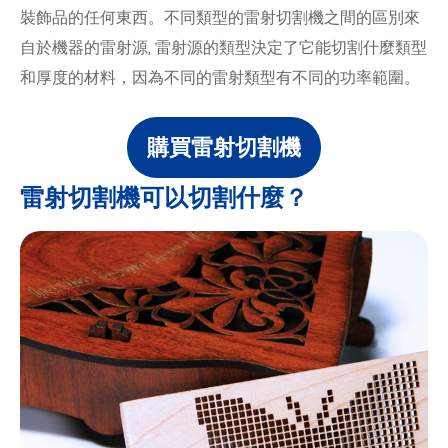
裝飾品的任何東西。不同類型的雷射切割機之間的區別來
自於機器的雷射源, 雷射源的類型決定了它能切割什麼類型
和厚度的材料，因為不同的雷射類型有不同的功率範圍。
購買雷射切割機
雷射切割機可以切割什麼？