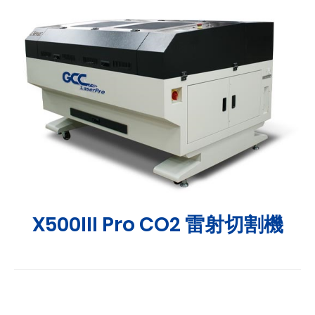
X500III Pro CO2 雷射切割機