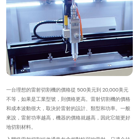
一台理想的雷射切割機的價格從 500美元到 20,000美元
不等，如果是工業型號，則價格更高。雷射切割機的價格
和成本波動很大，取決於雷射的設計、類型和功率。一般
來說，雷射功率越高，機器的價格就越高，因此它能更好
地切割材料。