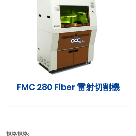
FMC 280 Fiber 雷射切割機
規格規格: