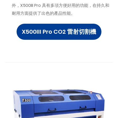
外，X500III Pro 具有多項方便好用的功能，在持久和
耐用方面提供了出色的產品性能。
X500III Pro CO2 雷射切割機