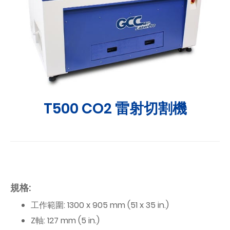
T500 CO2 雷射切割機
規格:
工作範圍: 1300 x 905 mm (51 x 35 in.)
Z軸: 127 mm (5 in.)