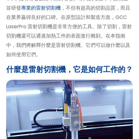
並研發
專業的雷射切割機
，不但有超高的切割品質，而且
在業界贏得良好的口碑。在原型設計和製造方面，GCC
LaserPro 雷射切割機是非常方便的工具。除了切割，雷射
切割機還可以通過加熱工件的表面進行雕刻。在本指南
中，我們將解釋什麼是雷射切割機、它們可以做什麼以及
如何使用它們。
什麼是雷射切割機，它是如何工作的？