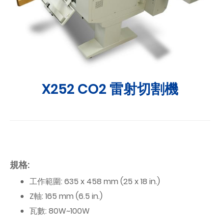
X252 CO2 雷射切割機
規格:
工作範圍: 635 x 458 mm (25 x 18 in.)
Z軸: 165 mm (6.5 in.)
瓦數: 80W~100W