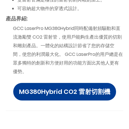
可容納超大物件的穿透式設計。
產品界紹:
GCC LaserPro MG380Hybrid同時配備射頻驅動和直
流激勵雙 CO2 雷射管，使用戶能夠生產出優質的切割
和雕刻產品。一體化的結構設計節省了您的存儲空
間，使您的利潤最大化。 GCC LaserPro的用戶總是在
眾多獨特的創新和方便好用的功能方面比其他人更有
優勢。
MG380Hybrid CO2 雷射切割機