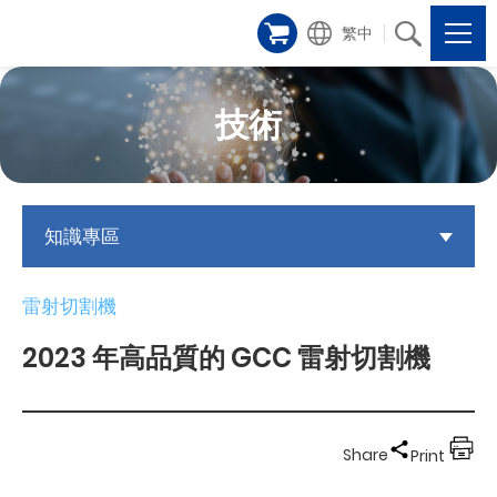
繁中
技術
知識專區
雷射切割機
2023 年高品質的 GCC 雷射切割機
Share
Print