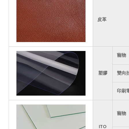
皮革
寵物
塑膠
雙向
印刷
寵物
ITO