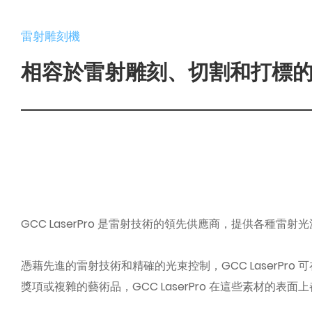
雷射雕刻機
相容於雷射雕刻、切割和打標
GCC LaserPro 是雷射技術的領先供應商，提供各種
憑藉先進的雷射技術和精確的光束控制，GCC LaserP
獎項或複雜的藝術品，GCC LaserPro 在這些素材的表