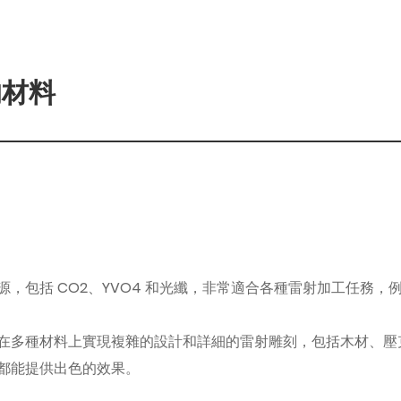
的材料
雷射光源，包括 CO2、YVO4 和光纖，非常適合各種雷射加工任務
ro 可在多種材料上實現複雜的設計和詳細的雷射雕刻，包括木材
面上都能提供出色的效果。