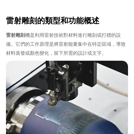
雷射雕刻的類型和功能概述
雷射雕刻
機是利用雷射技術對材料進行雕刻或打標的設
備。它們的工作原理是將雷射能量集中在特定區域，導致
材料蒸發或顏色變化，留下所需的設計或文字。