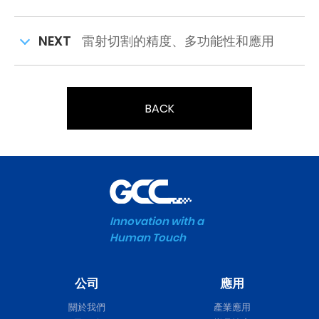
NEXT
雷射切割的精度、多功能性和應用
BACK
Innovation with a
Human Touch
公司
應用
關於我們
產業應用