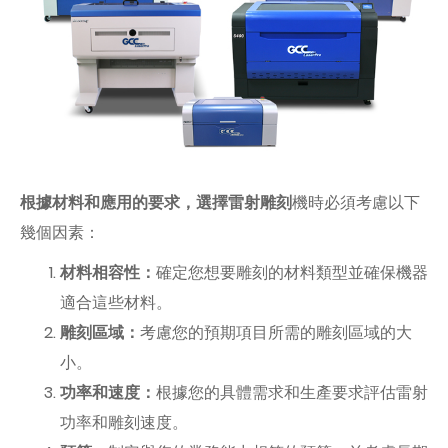
根據材料和應用的要求，選擇雷射雕刻
機時必須考慮以下
幾個因素：
材料相容性：
確定您想要雕刻的材料類型並確保機器
適合這些材料。
雕刻區域：
考慮您的預期項目所需的雕刻區域的大
小。
功率和速度：
根據您的具體需求和生產要求評估雷射
功率和雕刻速度。