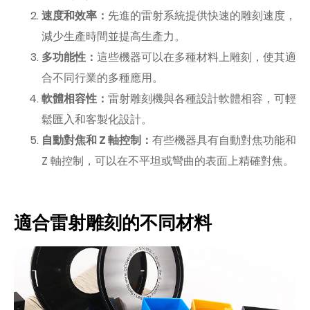
速度和效率：
先進的雷射系統提供快速的雕刻速度，
減少生產時間並提高生產力。
多功能性：
這些機器可以在多種材料上雕刻，使其適
合不同行業的多種應用。
軟體相容性：
雷射雕刻機與各種設計軟體相容，可輕
鬆匯入和客製化設計。
自動對焦和 Z 軸控制：
有些機器具有自動對焦功能和
Z 軸控制，可以在不平坦或彎曲的表面上精確對焦。
適合雷射雕刻的不同材料