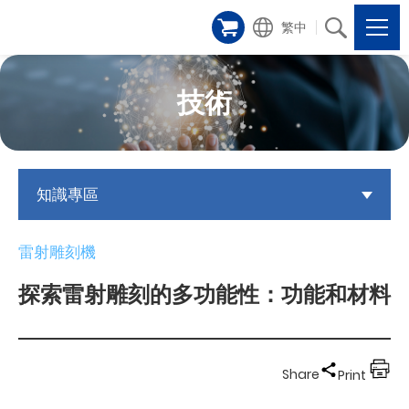
繁中
技術
知識專區
雷射雕刻機
探索雷射雕刻的多功能性：功能和材料
Share
Print