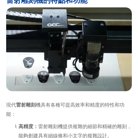
雷射雕刻機的特點和功能
現代
雷射雕刻
機具有各種可提高效率和精度的特性和功
能：
高精度：
雷射雕刻機提供複雜的細節和精確的雕刻，
能夠創建具有細線條和小文字的複雜設計。