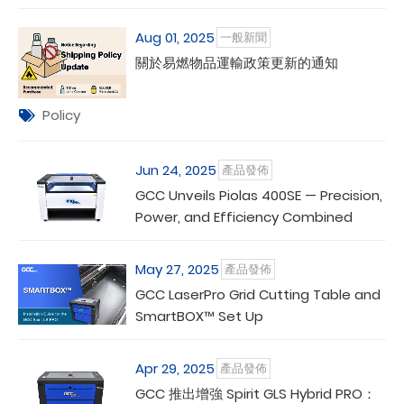
Aug 01, 2025
一般新聞
關於易燃物品運輸政策更新的通知
Policy
Jun 24, 2025
產品發佈
GCC Unveils Piolas 400SE — Precision,
Power, and Efficiency Combined
May 27, 2025
產品發佈
GCC LaserPro Grid Cutting Table and
SmartBOX™ Set Up
Apr 29, 2025
產品發佈
GCC 推出增強 Spirit GLS Hybrid PRO：