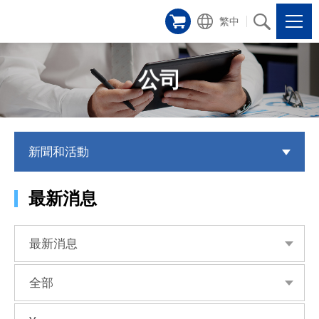
繁中
公司
新聞和活動
最新消息
最新消息
全部