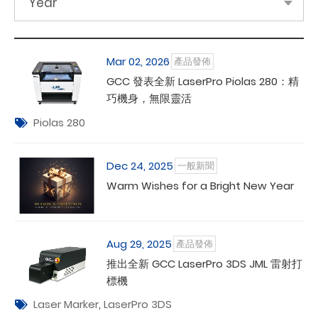
Year
Mar 02, 2026
產品發佈
GCC 發表全新 LaserPro Piolas 280：精
巧機身，無限靈活
Piolas 280
Dec 24, 2025
一般新聞
Warm Wishes for a Bright New Year
Aug 29, 2025
產品發佈
推出全新 GCC LaserPro 3DS JML 雷射打
標機
Laser Marker
,
LaserPro 3DS