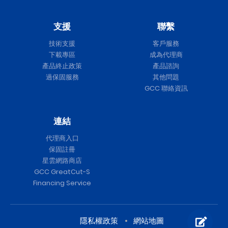
支援
聯繫
技術支援
客戶服務
下載專區
成為代理商
產品終止政策
產品諮詢
過保固服務
其他問題
GCC 聯絡資訊
連結
代理商入口
保固註冊
星雲網路商店
GCC GreatCut-S
Financing Service
隱私權政策
網站地圖