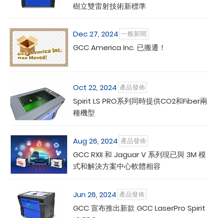
樹立雙雷射技術新標準
Dec 27, 2024
一般新聞
GCC America Inc. 已搬遷！
Oct 22, 2024
產品發佈
Spirit LS PRO系列同時提供CO2和Fiber兩
種機型
Aug 26, 2024
產品發佈
GCC RXII 和 Jaguar V 系列現已與 3M 模
式和解決方案中心軟體相容
Jun 26, 2024
產品發佈
GCC 宣布推出新款 GCC LaserPro Spirit